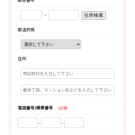
郵便番号
-
住所検索
都道府県
住所
電話番号/携帯番号
(必須)
-
-