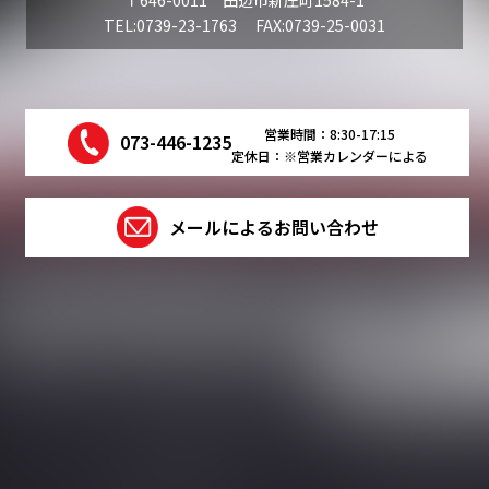
〒646-0011 田辺市新庄町1584-1
TEL:0739-23-1763 FAX:0739-25-0031
営業時間：8:30-17:15
073-446-1235
定休日：※営業カレンダーによる
メールによるお問い合わせ