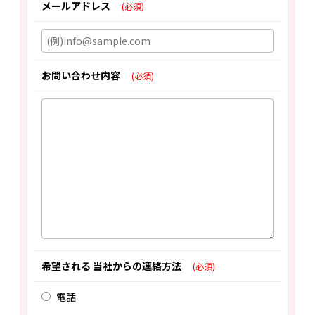
メールアドレス
(必須)
お問い合わせ内容
(必須)
希望される 当社からの連絡方法
(必須)
電話