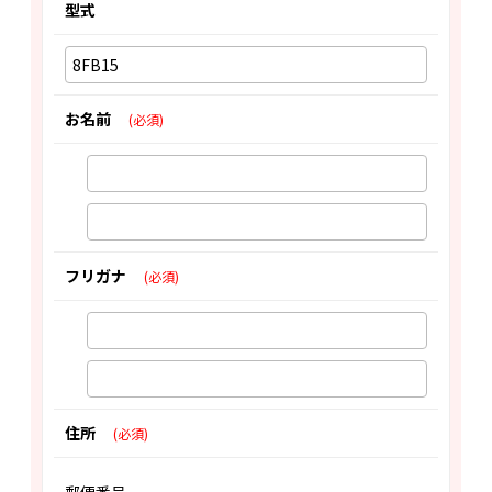
型式
お名前
(必須)
フリガナ
(必須)
住所
(必須)