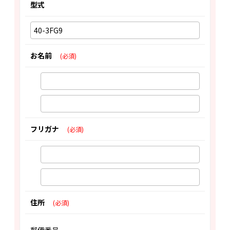
型式
お名前
(必須)
フリガナ
(必須)
住所
(必須)