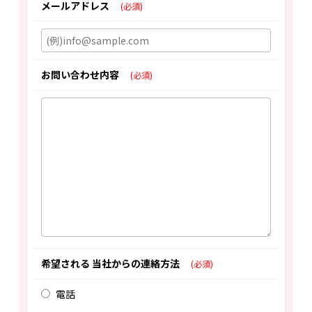
メールアドレス
(必須)
お問い合わせ内容
(必須)
希望される 当社からの連絡方法
(必須)
電話