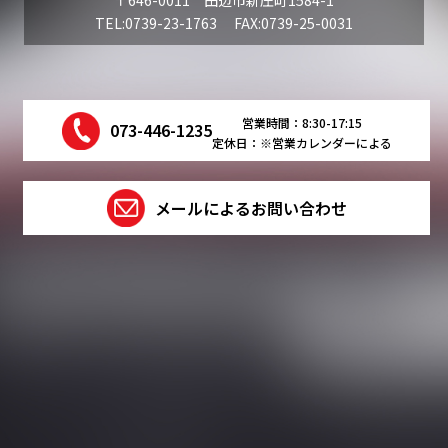
〒646-0011 田辺市新庄町1584-1
TEL:0739-23-1763 FAX:0739-25-0031
営業時間：8:30-17:15
073-446-1235
定休日：※営業カレンダーによる
メールによるお問い合わせ