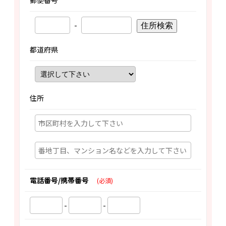
郵便番号
-
住所検索
都道府県
住所
電話番号/携帯番号
(必須)
-
-