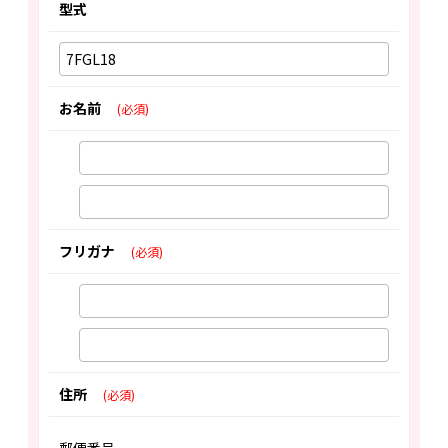
型式
お名前
(必須)
フリガナ
(必須)
住所
(必須)