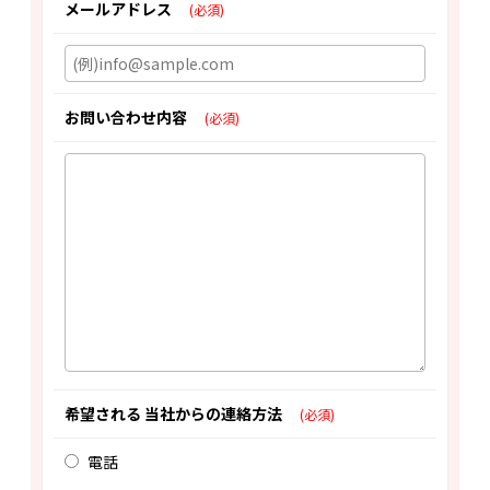
メールアドレス
(必須)
お問い合わせ内容
(必須)
希望される 当社からの連絡方法
(必須)
電話