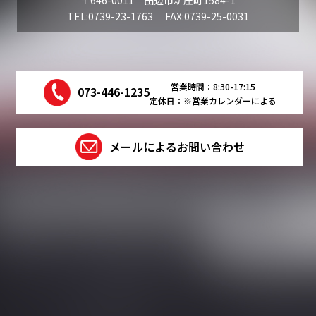
〒646-0011 田辺市新庄町1584-1
TEL:0739-23-1763 FAX:0739-25-0031
営業時間：8:30-17:15
073-446-1235
定休日：※営業カレンダーによる
メールによるお問い合わせ