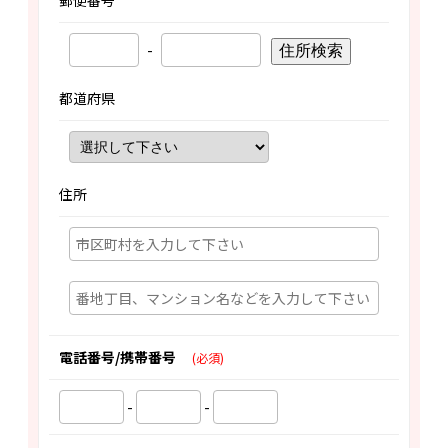
郵便番号
-
住所検索
都道府県
住所
電話番号/携帯番号
(必須)
-
-