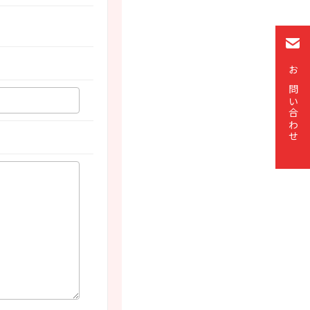
お問い合わせ