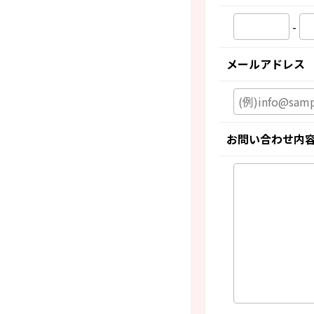
-
メールアドレス
お問い合わせ内