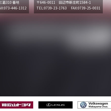
三葛310 番地
〒646-0011 田辺市新庄町1584-1
X:073-446-1312
TEL:0739-23-1763 FAX:0739-25-0031