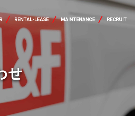
レンタル・リース
R
RENTAL-LEASE
MAINTENANCE
RECRUIT
わせ