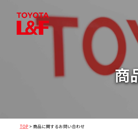
商
TOP
>
商品に関するお問い合わせ