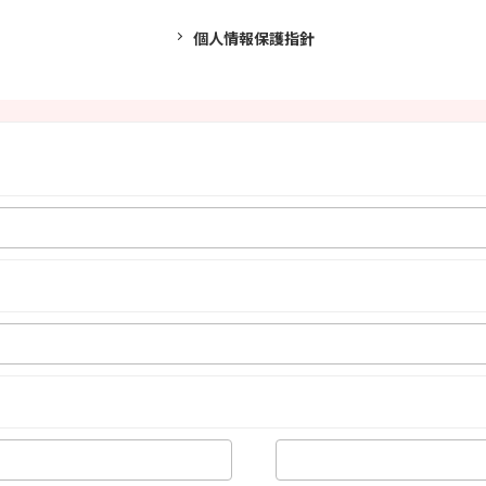
個人情報保護指針