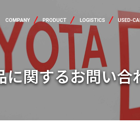
会社概要
製品情報
中古車
COMPANY
PRODUCT
LOGISTICS
USED-CA
品に関するお問い合