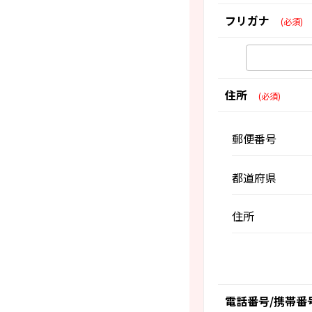
フリガナ
(必須)
住所
(必須)
郵便番号
都道府県
住所
電話番号/携帯番