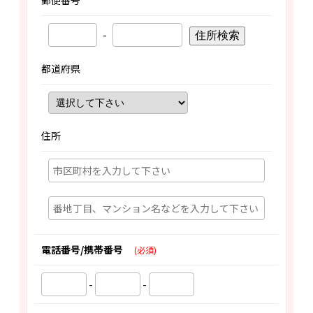
郵便番号
-
住所検索
都道府県
住所
電話番号/携帯番号
(必須)
-
-