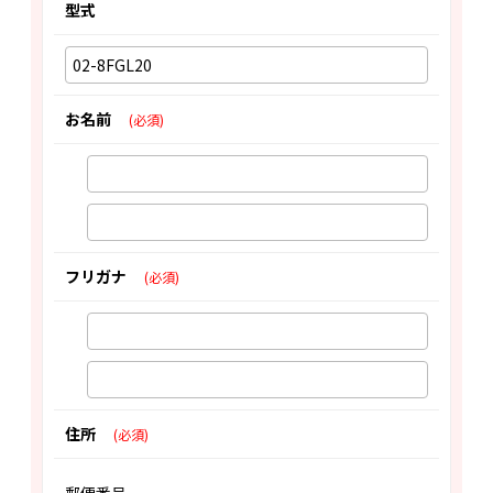
型式
お名前
(必須)
フリガナ
(必須)
住所
(必須)