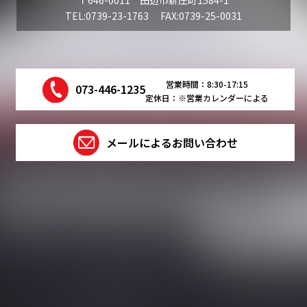
〒646-0011 田辺市新庄町1584-1
TEL:0739-23-1763 FAX:0739-25-0031
営業時間：8:30-17:15
073-446-1235
定休日：※営業カレンダーによる
メールによるお問い合わせ