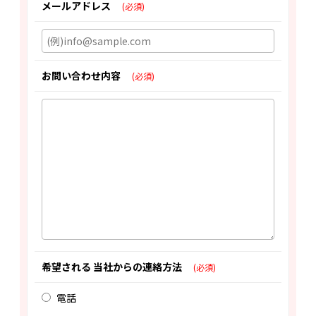
メールアドレス
(必須)
お問い合わせ内容
(必須)
希望される 当社からの連絡方法
(必須)
電話