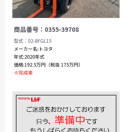
商品番号：0355-39708
型式：02-8FGL15
メーカー名:トヨタ
年式:2020年式
価格:192.5万円（税抜 175万円）
※完成車