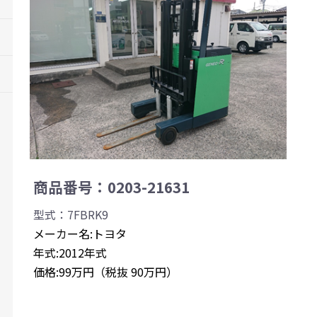
商品番号：0203-21631
型式：7FBRK9
メーカー名:トヨタ
年式:2012年式
価格:99万円（税抜 90万円）