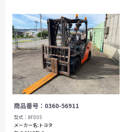
商品番号：0360-56911
型式：8FD35
メーカー名:トヨタ