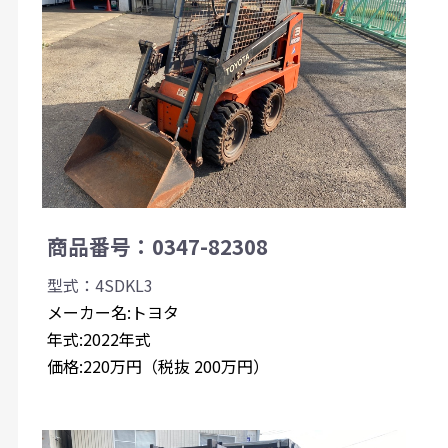
商品番号：0347-82308
型式：4SDKL3
メーカー名:トヨタ
年式:2022年式
価格:220万円（税抜 200万円）