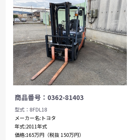
商品番号：0362-81403
型式：8FDL18
メーカー名:トヨタ
年式:2011年式
価格:165万円（税抜 150万円）