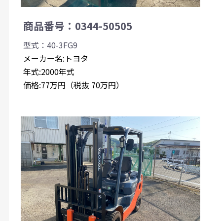
商品番号：0344-50505
型式：40-3FG9
メーカー名:トヨタ
年式:2000年式
価格:77万円（税抜 70万円）