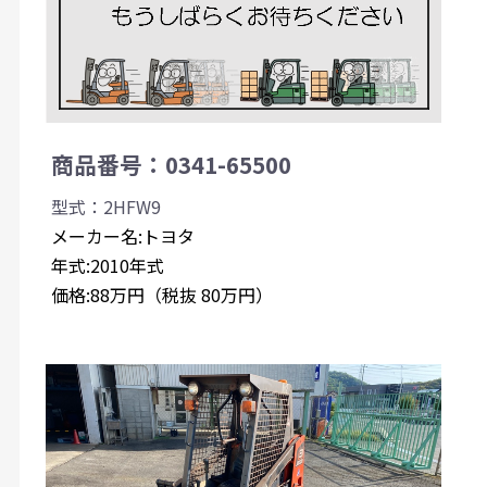
商品番号：0341-65500
型式：2HFW9
メーカー名:トヨタ
年式:2010年式
価格:88万円（税抜 80万円）