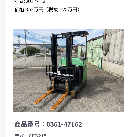
年式:2017年式
価格:352万円（税抜 320万円）
商品番号：0361-47162
型式：8FBR15