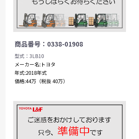
商品番号：0338-01908
型式：3LB10
メーカー名:トヨタ
年式:2018年式
価格:44万（税抜 40万）