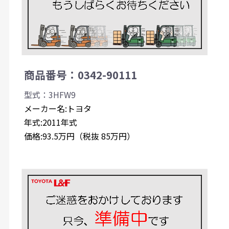
商品番号：0342-90111
型式：3HFW9
メーカー名:トヨタ
年式:2011年式
価格:93.5万円（税抜 85万円）