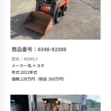
商品番号：0348-92308
型式：4SDKL3
メーカー名:トヨタ
年式:2022年式
価格:220万円（税抜 200万円）