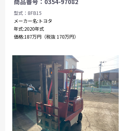
商品番号：0354-97082
型式：8FB15
メーカー名:トヨタ
年式:2020年式
価格:187万円（税抜 170万円）