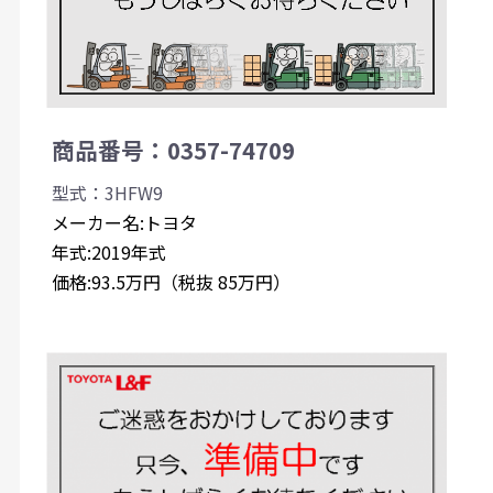
商品番号：0357-74709
型式：3HFW9
メーカー名:トヨタ
年式:2019年式
価格:93.5万円（税抜 85万円）