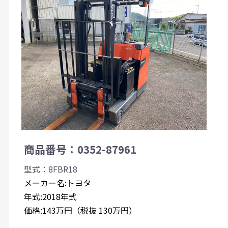
商品番号：0352-87961
型式：8FBR18
メーカー名:トヨタ
年式:2018年式
価格:143万円（税抜 130万円）