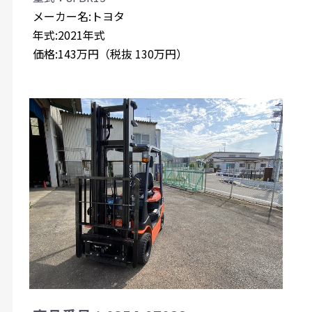
メーカー名:トヨタ
年式:2021年式
価格:143万円（税抜 130万円）