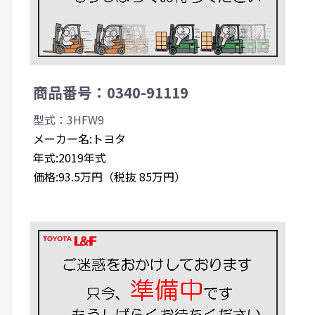
商品番号：0340-91119
型式：3HFW9
メーカー名:トヨタ
年式:2019年式
価格:93.5万円（税抜 85万円）