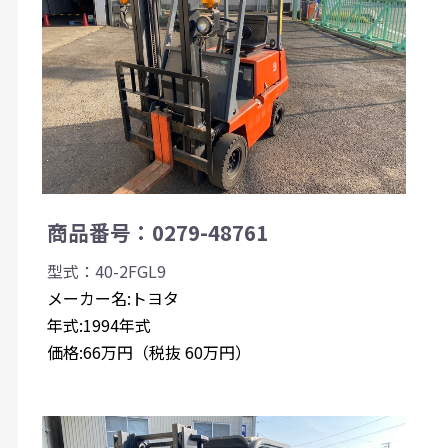
商品番号：0279-48761
型式：40-2FGL9
メーカー名:トヨタ
年式:1994年式
価格:66万円（税抜 60万円）