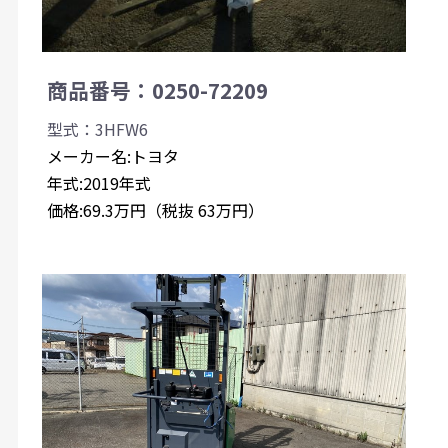
商品番号：0250-72209
型式：3HFW6
メーカー名:トヨタ
年式:2019年式
価格:69.3万円（税抜 63万円）