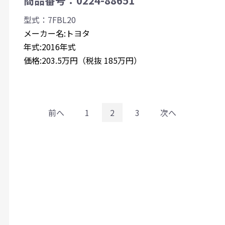
型式：7FBL20
メーカー名:トヨタ
年式:2016年式
価格:203.5万円（税抜 185万円）
前へ
1
2
3
次へ