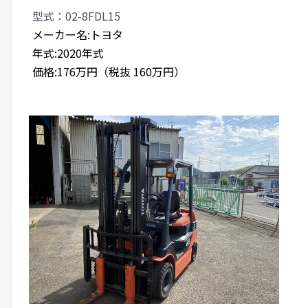
型式：02-8FDL15
メーカー名:トヨタ
年式:2020年式
価格:176万円（税抜 160万円）