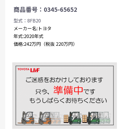
商品番号：0345-65652
型式：8FB20
メーカー名:トヨタ
年式:2020年式
価格:242万円（税抜 220万円）