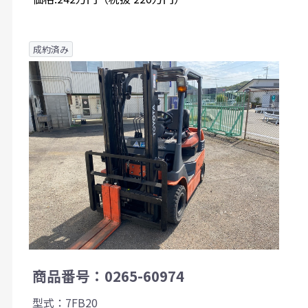
成約済み
商品番号：0265-60974
型式：7FB20