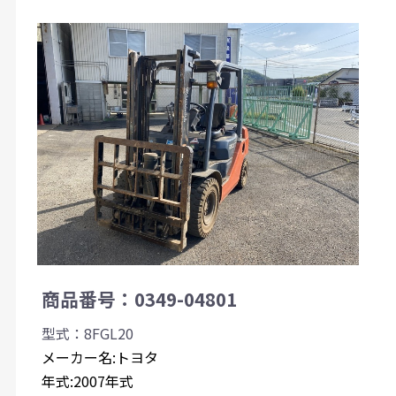
商品番号：0349-04801
型式：8FGL20
メーカー名:トヨタ
年式:2007年式