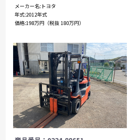
メーカー名:トヨタ
年式:2012年式
価格:198万円（税抜 180万円）
商品番号：0224-88651