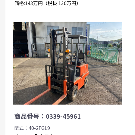
価格:143万円（税抜 130万円）
商品番号：0339-45961
型式：40-2FGL9