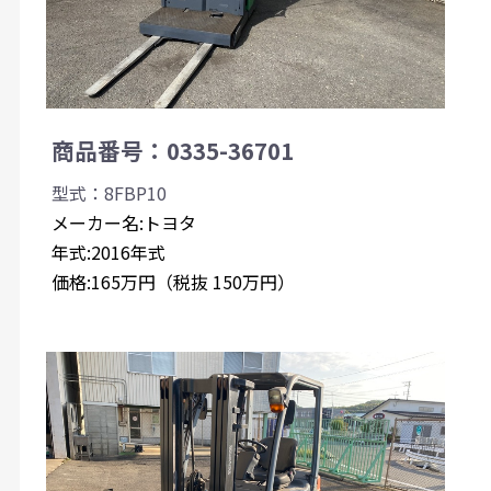
商品番号：0335-36701
型式：8FBP10
メーカー名:トヨタ
年式:2016年式
価格:165万円（税抜 150万円）