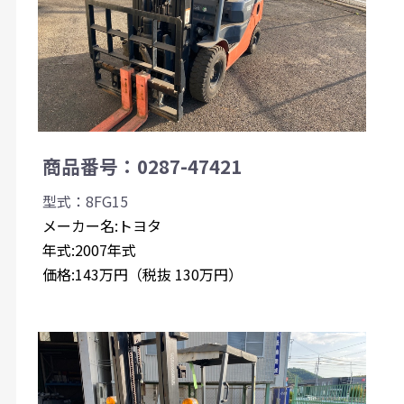
商品番号：0287-47421
型式：8FG15
メーカー名:トヨタ
年式:2007年式
価格:143万円（税抜 130万円）