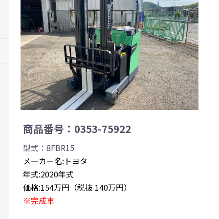
商品番号：0353-75922
型式：8FBR15
メーカー名:トヨタ
年式:2020年式
価格:154万円（税抜 140万円）
※完成車