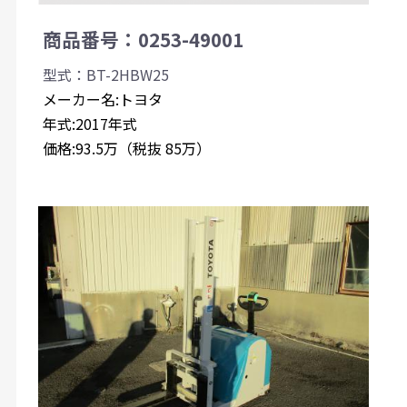
商品番号：0253-49001
型式：BT-2HBW25
メーカー名:トヨタ
年式:2017年式
価格:93.5万（税抜 85万）