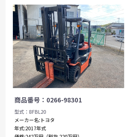
商品番号：0266-98301
型式：8FBL20
メーカー名:トヨタ
年式:2017年式
価格:242万円（税抜 220万円）