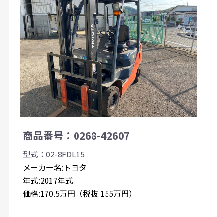
商品番号：0268-42607
型式：02-8FDL15
メーカー名:トヨタ
年式:2017年式
価格:170.5万円（税抜 155万円）