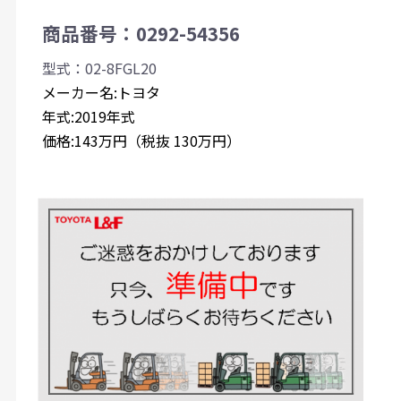
商品番号：0292-54356
型式：02-8FGL20
メーカー名:トヨタ
年式:2019年式
価格:143万円（税抜 130万円）