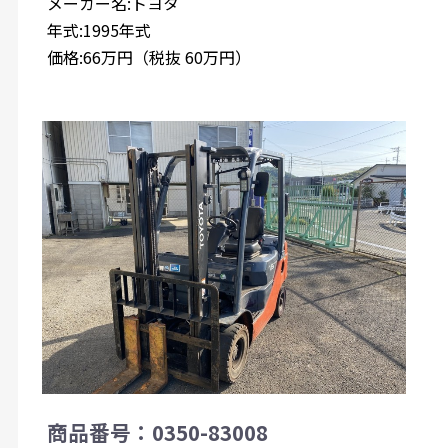
メーカー名:トヨタ
年式:1995年式
価格:66万円（税抜 60万円）
商品番号：0350-83008