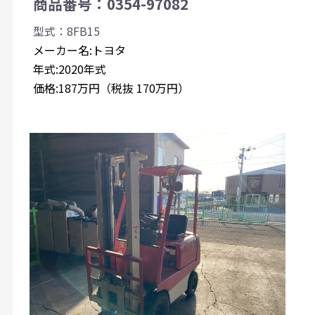
商品番号：0354-97082
型式：8FB15
メーカー名:トヨタ
年式:2020年式
価格:187万円（税抜 170万円）