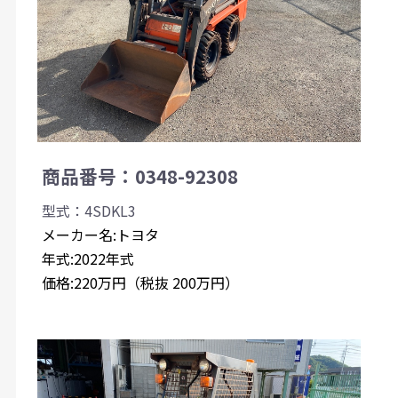
商品番号：0348-92308
型式：4SDKL3
メーカー名:トヨタ
年式:2022年式
価格:220万円（税抜 200万円）