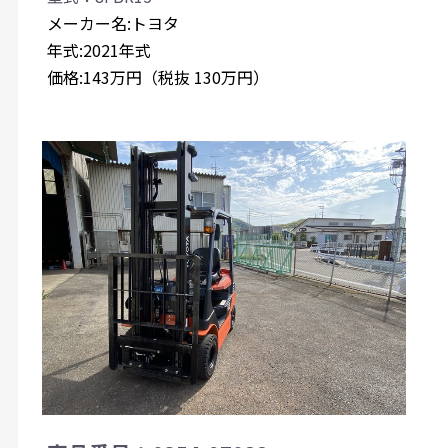
メーカー名:トヨタ
年式:2021年式
価格:143万円（税抜 130万円）