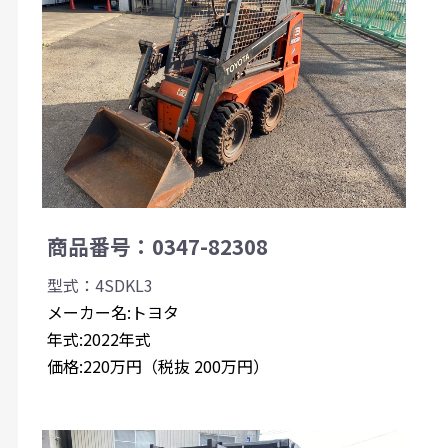
商品番号：0347-82308
型式：4SDKL3
メーカー名:トヨタ
年式:2022年式
価格:220万円（税抜 200万円）