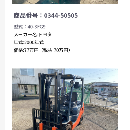
商品番号：0344-50505
型式：40-3FG9
メーカー名:トヨタ
年式:2000年式
価格:77万円（税抜 70万円）