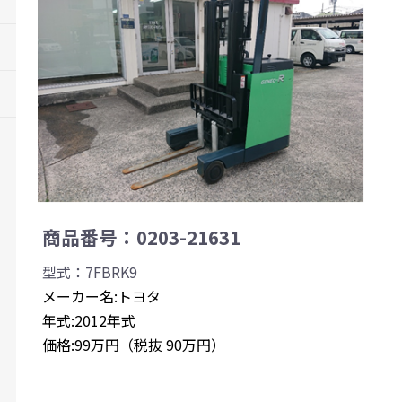
商品番号：0203-21631
型式：7FBRK9
メーカー名:トヨタ
年式:2012年式
価格:99万円（税抜 90万円）