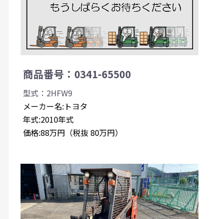
商品番号：0341-65500
型式：2HFW9
メーカー名:トヨタ
年式:2010年式
価格:88万円（税抜 80万円）