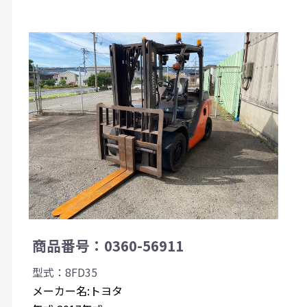
商品番号：0360-56911
型式：8FD35
メーカー名:トヨタ