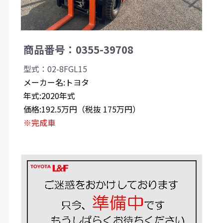
商品番号：0355-39708
型式：02-8FGL15
メーカー名:トヨタ
年式:2020年式
価格:192.5万円（税抜 175万円）
※完成車