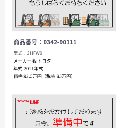
商品番号：0342-90111
型式：3HFW9
メーカー名:トヨタ
年式:2011年式
価格:93.5万円（税抜 85万円）