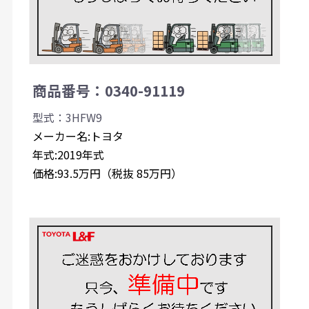
商品番号：0340-91119
型式：3HFW9
メーカー名:トヨタ
年式:2019年式
価格:93.5万円（税抜 85万円）