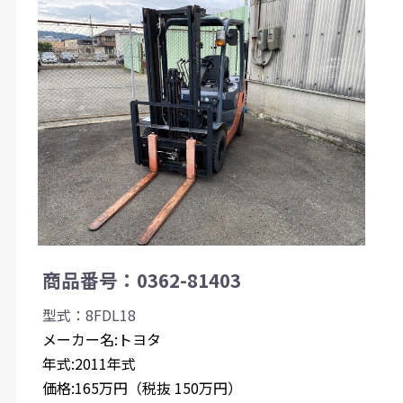
商品番号：0362-81403
型式：8FDL18
メーカー名:トヨタ
年式:2011年式
価格:165万円（税抜 150万円）