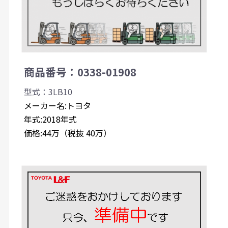
商品番号：0338-01908
型式：3LB10
メーカー名:トヨタ
年式:2018年式
価格:44万（税抜 40万）