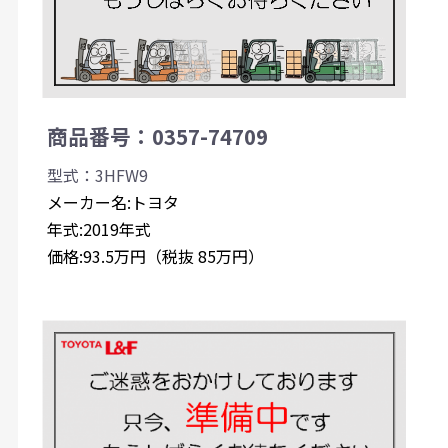
商品番号：0357-74709
型式：3HFW9
メーカー名:トヨタ
年式:2019年式
価格:93.5万円（税抜 85万円）