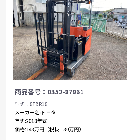
商品番号：0352-87961
型式：8FBR18
メーカー名:トヨタ
年式:2018年式
価格:143万円（税抜 130万円）