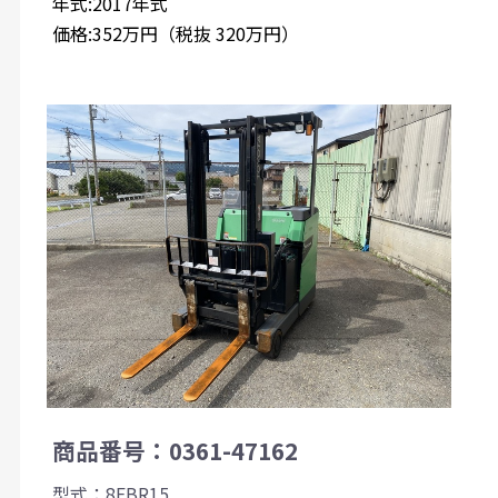
年式:2017年式
価格:352万円（税抜 320万円）
商品番号：0361-47162
型式：8FBR15