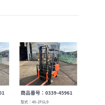
01
商品番号：0339-45961
型式：40-2FGL9