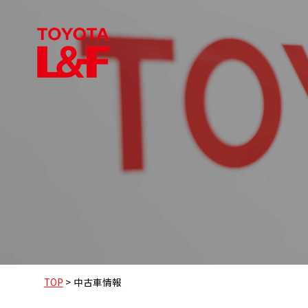
TOP
>
中古車情報