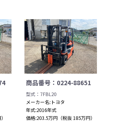
74
商品番号：0224-88651
型式：7FBL20
メーカー名:トヨタ
年式:2016年式
円）
価格:203.5万円（税抜 185万円）