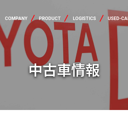
会社概要
製品情報
中古車
COMPANY
PRODUCT
LOGISTICS
USED-CA
中古車情報