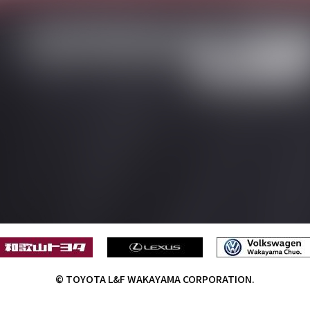
© TOYOTA L&F WAKAYAMA CORPORATION.