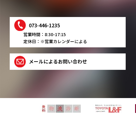
073-446-1235
営業時間：8:30-17:15
定休日：※営業カレンダーによる
メールによるお問い合わせ