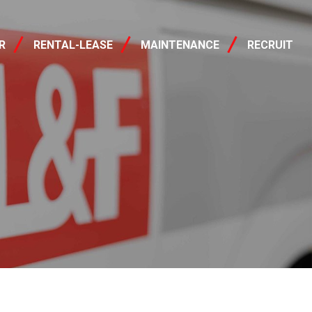
レンタル・リース
R
RENTAL-LEASE
MAINTENANCE
RECRUIT