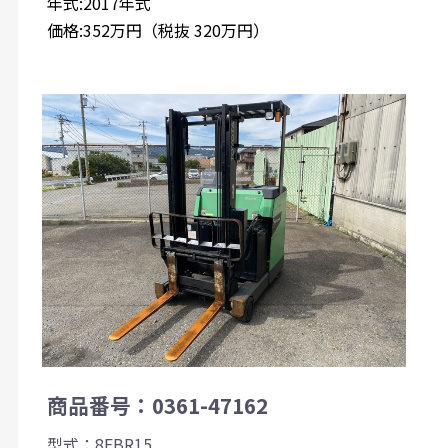
年式:2017年式
価格:352万円（税抜 320万円）
商品番号：0361-47162
型式：8FBR15