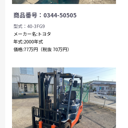
商品番号：0344-50505
型式：40-3FG9
メーカー名:トヨタ
年式:2000年式
価格:77万円（税抜 70万円）