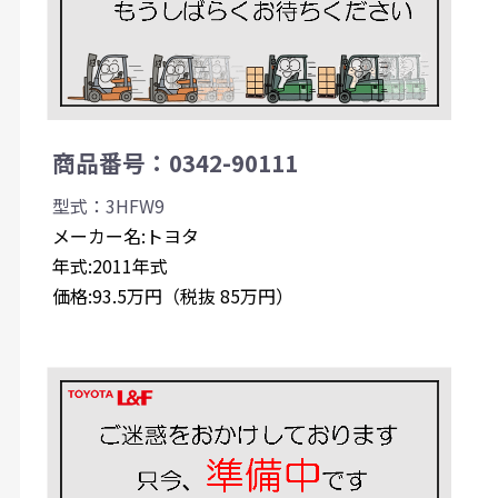
商品番号：0342-90111
型式：3HFW9
メーカー名:トヨタ
年式:2011年式
価格:93.5万円（税抜 85万円）