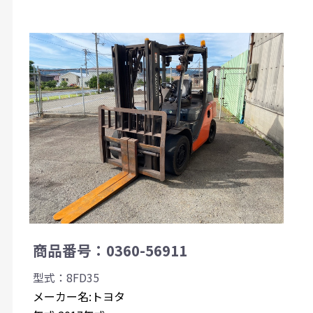
商品番号：0360-56911
型式：8FD35
メーカー名:トヨタ