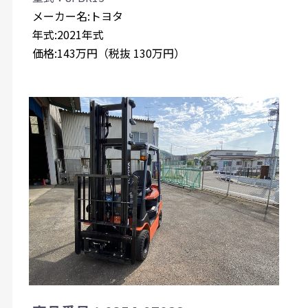
メーカー名:トヨタ
年式:2021年式
価格:143万円（税抜 130万円）