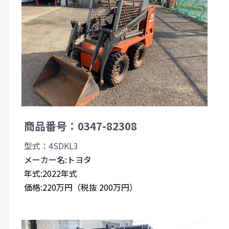
商品番号：0347-82308
型式：4SDKL3
メーカー名:トヨタ
年式:2022年式
価格:220万円（税抜 200万円）