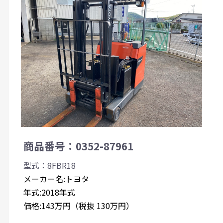
商品番号：0352-87961
型式：8FBR18
メーカー名:トヨタ
年式:2018年式
価格:143万円（税抜 130万円）