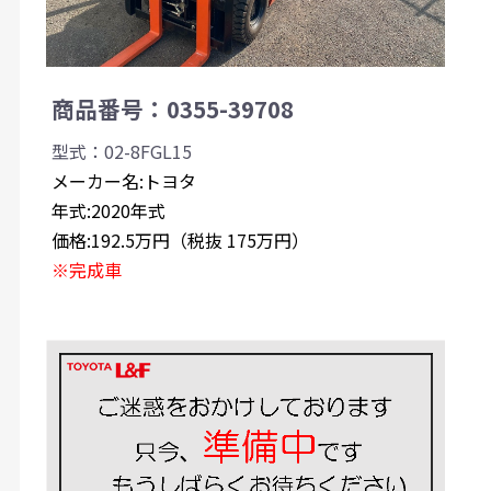
商品番号：0355-39708
型式：02-8FGL15
メーカー名:トヨタ
年式:2020年式
価格:192.5万円（税抜 175万円）
※完成車