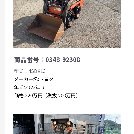
商品番号：0348-92308
型式：4SDKL3
メーカー名:トヨタ
年式:2022年式
価格:220万円（税抜 200万円）