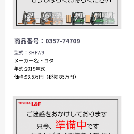
商品番号：0357-74709
型式：3HFW9
メーカー名:トヨタ
年式:2019年式
価格:93.5万円（税抜 85万円）