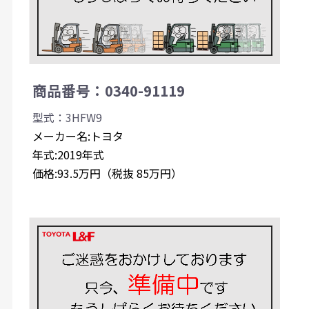
商品番号：0340-91119
型式：3HFW9
メーカー名:トヨタ
年式:2019年式
価格:93.5万円（税抜 85万円）