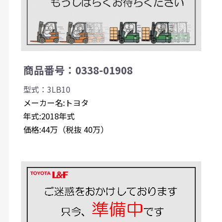
商品番号：0338-01908
型式：3LB10
メーカー名:トヨタ
年式:2018年式
価格:44万（税抜 40万）