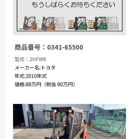
商品番号：0341-65500
型式：2HFW9
メーカー名:トヨタ
年式:2010年式
価格:88万円（税抜 80万円）