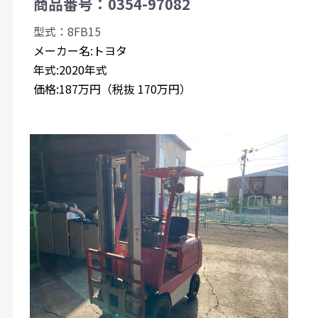
商品番号：0354-97082
型式：8FB15
メーカー名:トヨタ
年式:2020年式
価格:187万円（税抜 170万円）