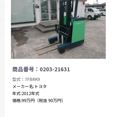
商品番号：0203-21631
型式：7FBRK9
メーカー名:トヨタ
年式:2012年式
価格:99万円（税抜 90万円）