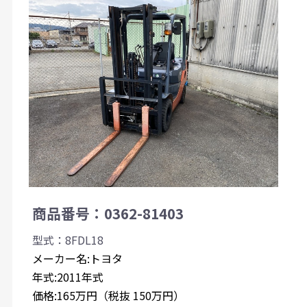
商品番号：0362-81403
型式：8FDL18
メーカー名:トヨタ
年式:2011年式
価格:165万円（税抜 150万円）