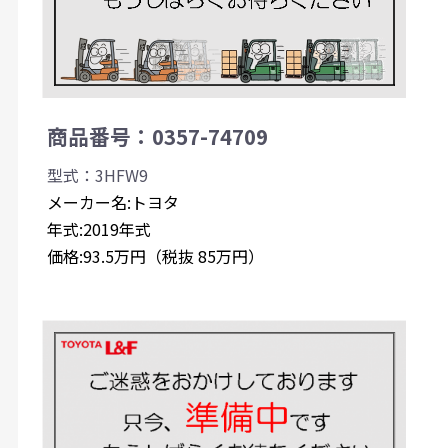
商品番号：0357-74709
型式：3HFW9
メーカー名:トヨタ
年式:2019年式
価格:93.5万円（税抜 85万円）