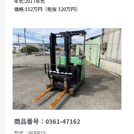
年式:2017年式
価格:352万円（税抜 320万円）
商品番号：0361-47162
型式：8FBR15