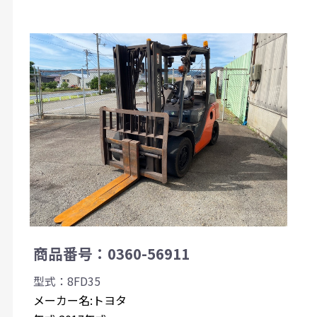
商品番号：0360-56911
型式：8FD35
メーカー名:トヨタ