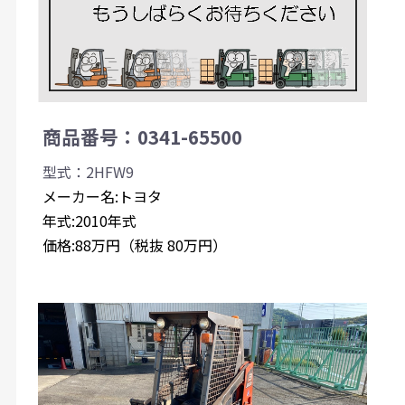
商品番号：0341-65500
型式：2HFW9
メーカー名:トヨタ
年式:2010年式
価格:88万円（税抜 80万円）