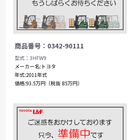
商品番号：0342-90111
型式：3HFW9
メーカー名:トヨタ
年式:2011年式
価格:93.5万円（税抜 85万円）