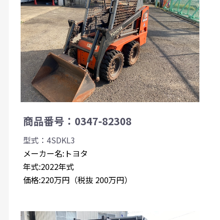
商品番号：0347-82308
型式：4SDKL3
メーカー名:トヨタ
年式:2022年式
価格:220万円（税抜 200万円）