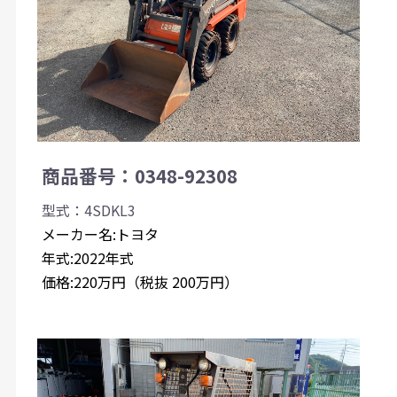
商品番号：0348-92308
型式：4SDKL3
メーカー名:トヨタ
年式:2022年式
価格:220万円（税抜 200万円）