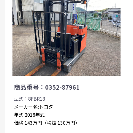
商品番号：0352-87961
型式：8FBR18
メーカー名:トヨタ
年式:2018年式
価格:143万円（税抜 130万円）