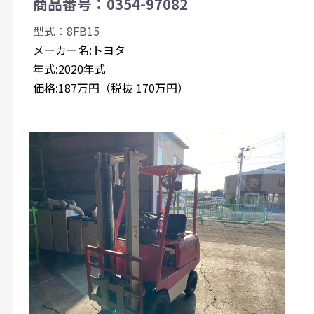
商品番号：0354-97082
型式：8FB15
メーカー名:トヨタ
年式:2020年式
価格:187万円（税抜 170万円）