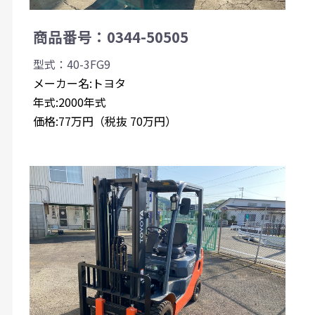
商品番号：0344-50505
型式：40-3FG9
メーカー名:トヨタ
年式:2000年式
価格:77万円（税抜 70万円）