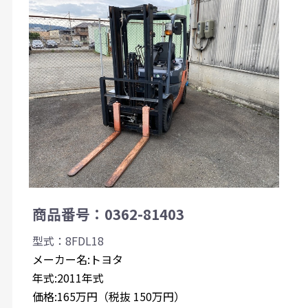
商品番号：0362-81403
型式：8FDL18
メーカー名:トヨタ
年式:2011年式
価格:165万円（税抜 150万円）