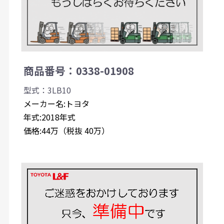
商品番号：0338-01908
型式：3LB10
メーカー名:トヨタ
年式:2018年式
価格:44万（税抜 40万）