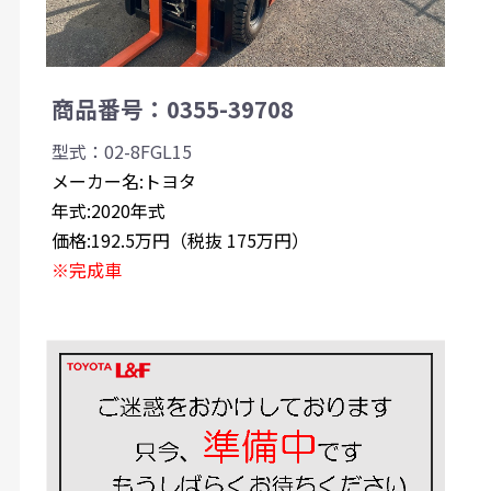
商品番号：0355-39708
型式：02-8FGL15
メーカー名:トヨタ
年式:2020年式
価格:192.5万円（税抜 175万円）
※完成車