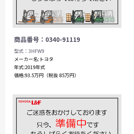
商品番号：0340-91119
型式：3HFW9
メーカー名:トヨタ
年式:2019年式
価格:93.5万円（税抜 85万円）