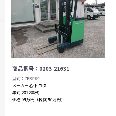
商品番号：0203-21631
型式：7FBRK9
メーカー名:トヨタ
年式:2012年式
価格:99万円（税抜 90万円）