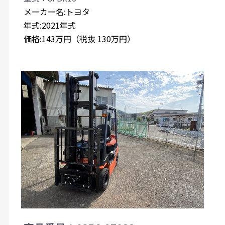
メーカー名:トヨタ
年式:2021年式
価格:143万円（税抜 130万円）