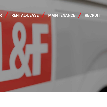
レンタル・リース
R
RENTAL-LEASE
MAINTENANCE
RECRUIT