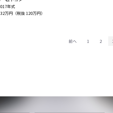
2017年式
132万円（税抜 120万円）
前へ
1
2