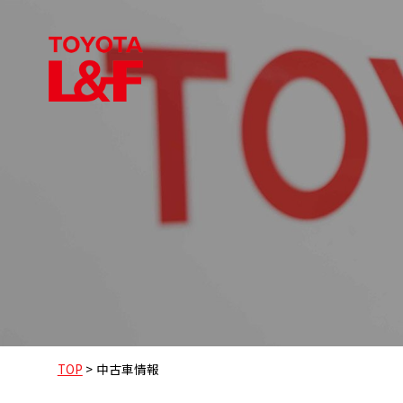
TOP
>
中古車情報