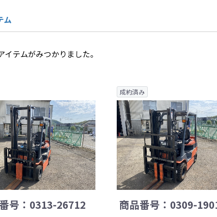
テム
アイテムがみつかりました。
成約済み
号：0313-26712
商品番号：0309-190