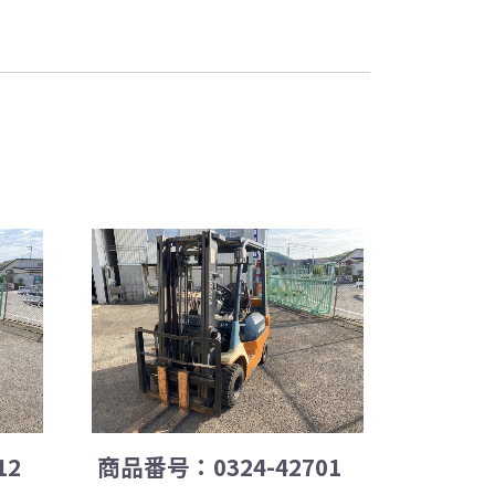
12
商品番号：0324-42701