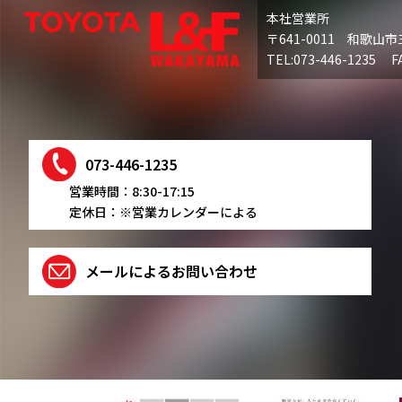
本社営業所
〒641-0011 和歌山市
TEL:073-446-1235 FA
073-446-1235
営業時間：8:30-17:15
定休日：※営業カレンダーによる
メールによるお問い合わせ