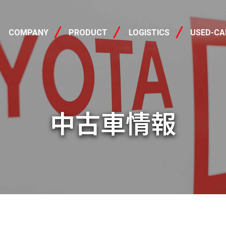
会社概要
製品情報
中古車
COMPANY
PRODUCT
LOGISTICS
USED-CA
中古車情報