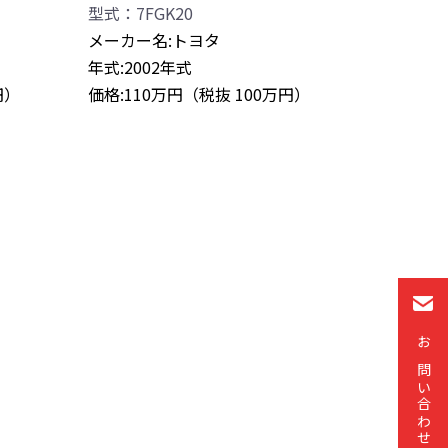
型式：7FGK20
メーカー名:トヨタ
年式:2002年式
円）
価格:110万円（税抜 100万円）
お問い合わせ