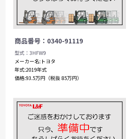
商品番号：0340-91119
型式：3HFW9
メーカー名:トヨタ
年式:2019年式
価格:93.5万円（税抜 85万円）