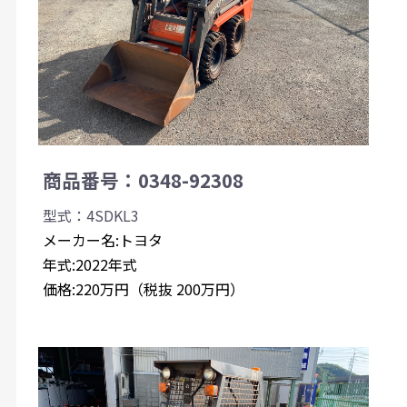
商品番号：0348-92308
型式：4SDKL3
メーカー名:トヨタ
年式:2022年式
価格:220万円（税抜 200万円）