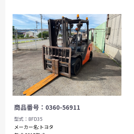
商品番号：0360-56911
型式：8FD35
メーカー名:トヨタ