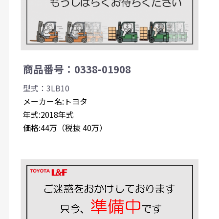
商品番号：0338-01908
型式：3LB10
メーカー名:トヨタ
年式:2018年式
価格:44万（税抜 40万）