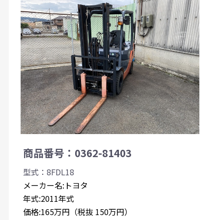
商品番号：0362-81403
型式：8FDL18
メーカー名:トヨタ
年式:2011年式
価格:165万円（税抜 150万円）