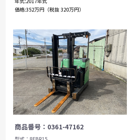
年式:2017年式
価格:352万円（税抜 320万円）
商品番号：0361-47162
型式：8FBR15