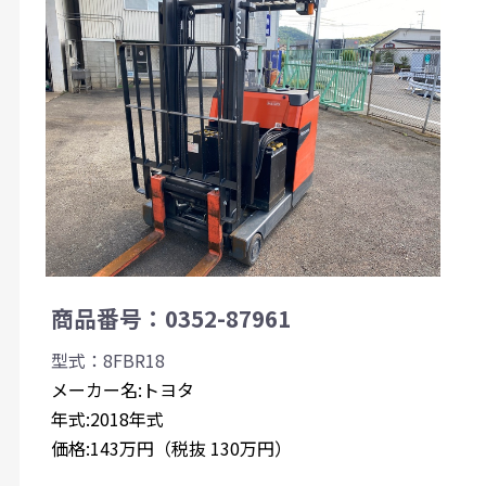
商品番号：0352-87961
型式：8FBR18
メーカー名:トヨタ
年式:2018年式
価格:143万円（税抜 130万円）