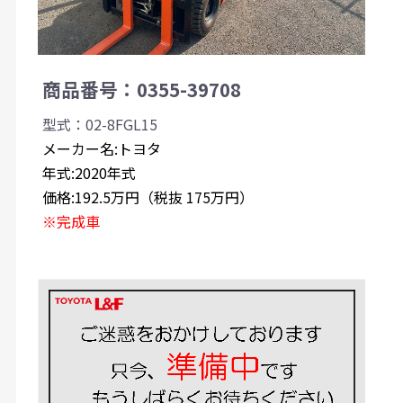
商品番号：0355-39708
型式：02-8FGL15
メーカー名:トヨタ
年式:2020年式
価格:192.5万円（税抜 175万円）
※完成車