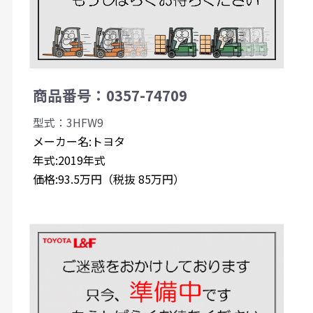
商品番号：0357-74709
型式：3HFW9
メーカー名:トヨタ
年式:2019年式
価格:93.5万円（税抜 85万円）