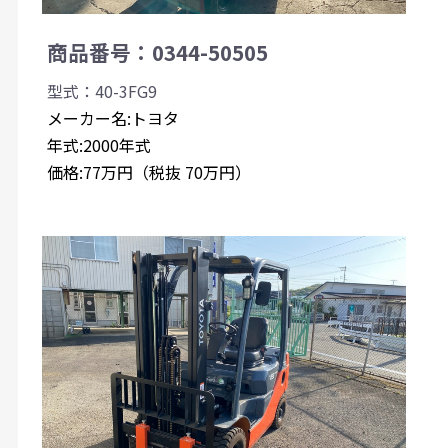
商品番号：0344-50505
型式：40-3FG9
メーカー名:トヨタ
年式:2000年式
価格:77万円（税抜 70万円）