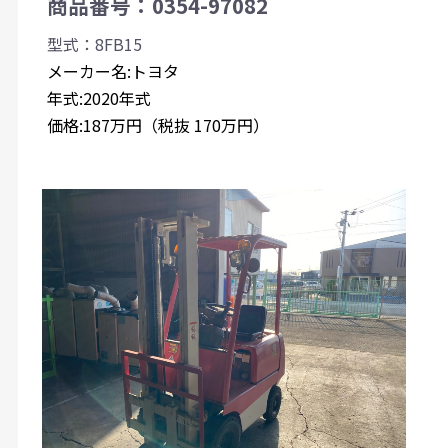
商品番号：0354-97082
型式：8FB15
メーカー名:トヨタ
年式:2020年式
価格:187万円（税抜 170万円）