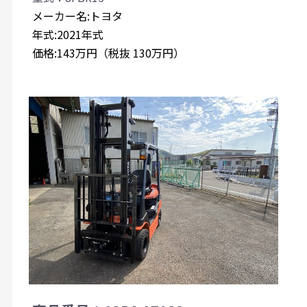
メーカー名:トヨタ
年式:2021年式
価格:143万円（税抜 130万円）