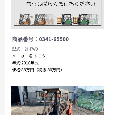
商品番号：0341-65500
型式：2HFW9
メーカー名:トヨタ
年式:2010年式
価格:88万円（税抜 80万円）