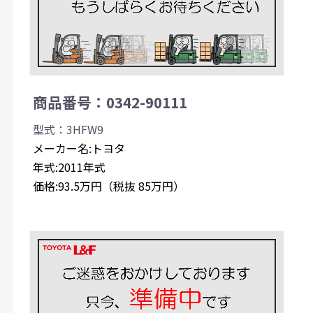
商品番号：0342-90111
型式：3HFW9
メーカー名:トヨタ
年式:2011年式
価格:93.5万円（税抜 85万円）