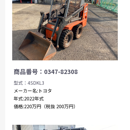
商品番号：0347-82308
型式：4SDKL3
メーカー名:トヨタ
年式:2022年式
価格:220万円（税抜 200万円）