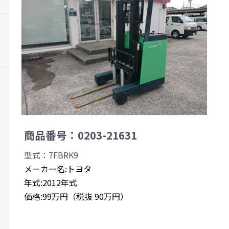
商品番号：0203-21631
型式：7FBRK9
メーカー名:トヨタ
年式:2012年式
価格:99万円（税抜 90万円）