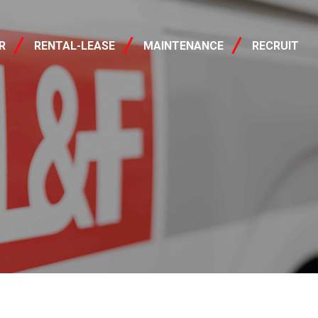
レンタル・リース
R
RENTAL-LEASE
MAINTENANCE
RECRUIT