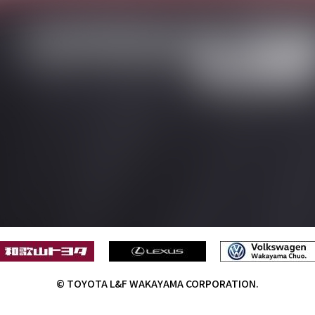
© TOYOTA L&F WAKAYAMA CORPORATION.