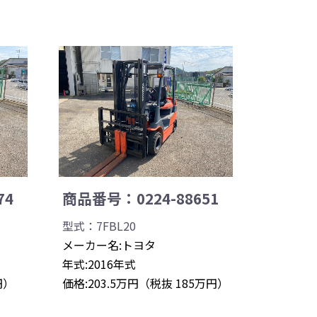
74
商品番号：0224-88651
型式：7FBL20
メーカー名:トヨタ
年式:2016年式
円）
価格:203.5万円（税抜 185万円）