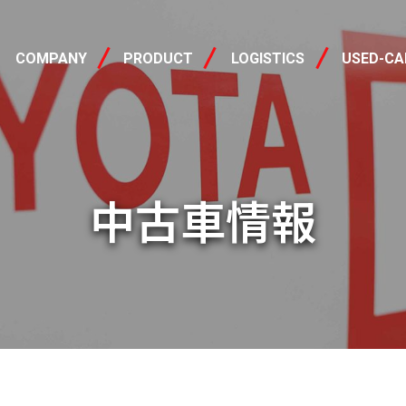
会社概要
製品情報
中古車
COMPANY
PRODUCT
LOGISTICS
USED-CA
中古車情報