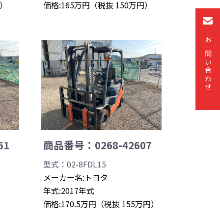
円）
価格:165万円（税抜 150万円）
お問い合わせ
61
商品番号：0268-42607
型式：02-8FDL15
メーカー名:トヨタ
年式:2017年式
）
価格:170.5万円（税抜 155万円）