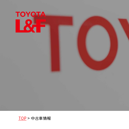
TOP
>
中古車情報