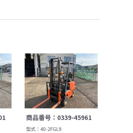
01
商品番号：0339-45961
型式：40-2FGL9