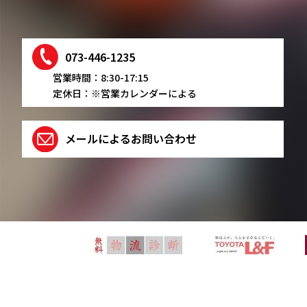
073-446-1235
営業時間：8:30-17:15
定休日：※営業カレンダーによる
メールによるお問い合わせ