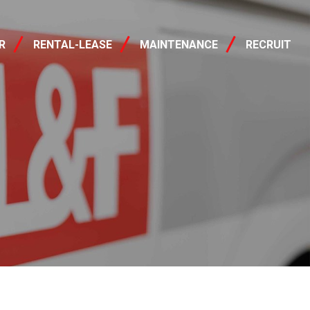
レンタル・リース
R
RENTAL-LEASE
MAINTENANCE
RECRUIT