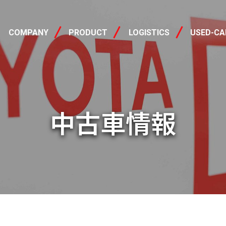
会社概要
製品情報
中古車
COMPANY
PRODUCT
LOGISTICS
USED-CA
中古車情報