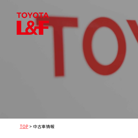
TOP
>
中古車情報