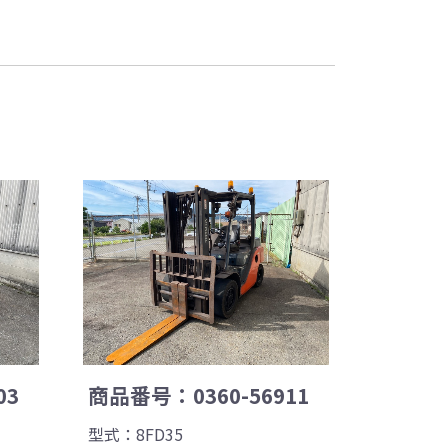
03
商品番号：0360-56911
型式：8FD35