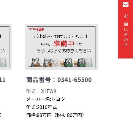
お問い合わせ
11
商品番号：0341-65500
型式：2HFW9
メーカー名:トヨタ
年式:2010年式
円）
価格:88万円（税抜 80万円）