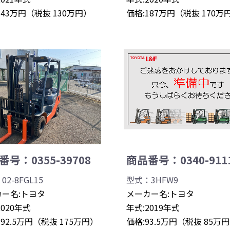
143万円（税抜 130万円）
価格:187万円（税抜 170万
号：0355-39708
商品番号：0340-911
2-8FGL15
型式：3HFW9
ー名:トヨタ
メーカー名:トヨタ
2020年式
年式:2019年式
192.5万円（税抜 175万円）
価格:93.5万円（税抜 85万