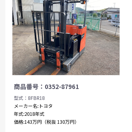
商品番号：0352-87961
型式：8FBR18
メーカー名:トヨタ
年式:2018年式
価格:143万円（税抜 130万円）