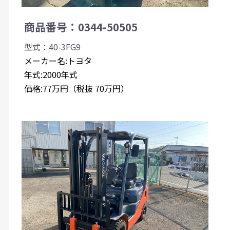
商品番号：0344-50505
型式：40-3FG9
メーカー名:トヨタ
年式:2000年式
価格:77万円（税抜 70万円）