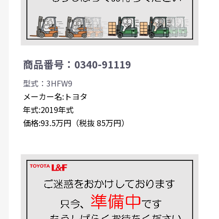
商品番号：0340-91119
型式：3HFW9
メーカー名:トヨタ
年式:2019年式
価格:93.5万円（税抜 85万円）