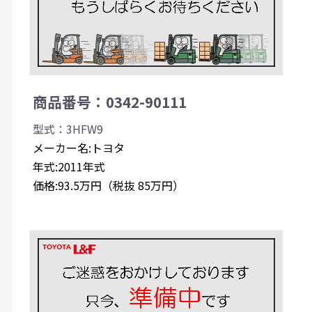
商品番号：0342-90111
型式：3HFW9
メーカー名:トヨタ
年式:2011年式
価格:93.5万円（税抜 85万円）