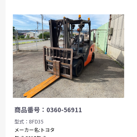
商品番号：0360-56911
型式：8FD35
メーカー名:トヨタ