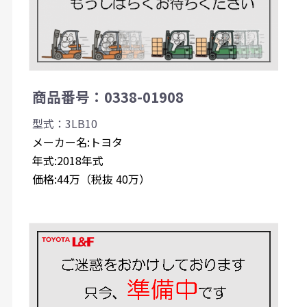
商品番号：0338-01908
型式：3LB10
メーカー名:トヨタ
年式:2018年式
価格:44万（税抜 40万）