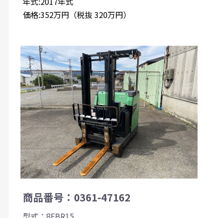
年式:2017年式
価格:352万円（税抜 320万円）
商品番号：0361-47162
型式：8FBR15