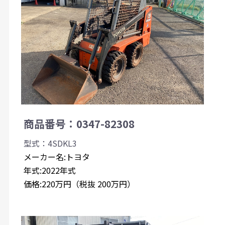
商品番号：0347-82308
型式：4SDKL3
メーカー名:トヨタ
年式:2022年式
価格:220万円（税抜 200万円）