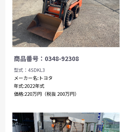
商品番号：0348-92308
型式：4SDKL3
メーカー名:トヨタ
年式:2022年式
価格:220万円（税抜 200万円）