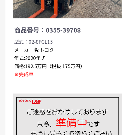
商品番号：0355-39708
型式：02-8FGL15
メーカー名:トヨタ
年式:2020年式
価格:192.5万円（税抜 175万円）
※完成車