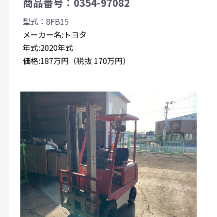
商品番号：0354-97082
型式：8FB15
メーカー名:トヨタ
年式:2020年式
価格:187万円（税抜 170万円）