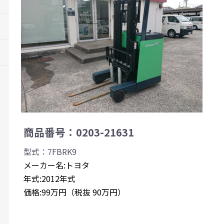
商品番号：0203-21631
型式：7FBRK9
メーカー名:トヨタ
年式:2012年式
価格:99万円（税抜 90万円）