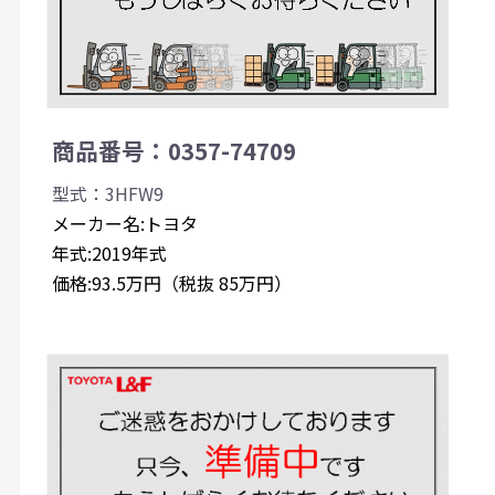
商品番号：0357-74709
型式：3HFW9
メーカー名:トヨタ
年式:2019年式
価格:93.5万円（税抜 85万円）