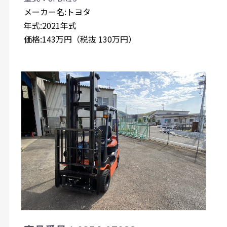
メーカー名:トヨタ
年式:2021年式
価格:143万円（税抜 130万円）