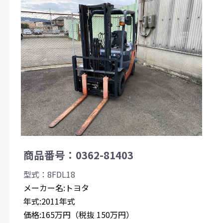
商品番号：0362-81403
型式：8FDL18
メーカー名:トヨタ
年式:2011年式
価格:165万円（税抜 150万円）