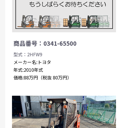
商品番号：0341-65500
型式：2HFW9
メーカー名:トヨタ
年式:2010年式
価格:88万円（税抜 80万円）