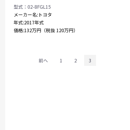
型式：02-8FGL15
メーカー名:トヨタ
年式:2017年式
価格:132万円（税抜 120万円）
前へ
1
2
3