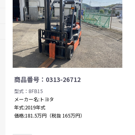
商品番号：0313-26712
型式：8FB15
メーカー名:トヨタ
年式:2019年式
価格:181.5万円（税抜 165万円）