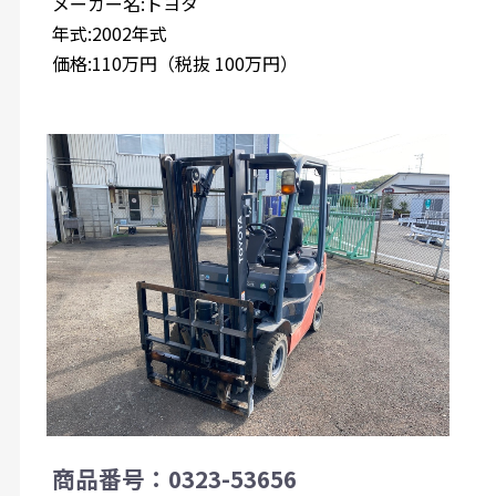
メーカー名:トヨタ
年式:2002年式
価格:110万円（税抜 100万円）
商品番号：0323-53656