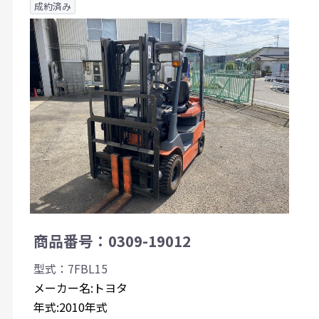
成約済み
商品番号：0309-19012
型式：7FBL15
メーカー名:トヨタ
年式:2010年式