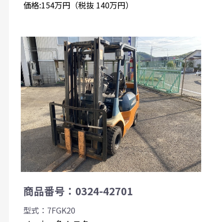
価格:154万円（税抜 140万円）
商品番号：0324-42701
型式：7FGK20