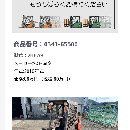
商品番号：0341-65500
型式：2HFW9
メーカー名:トヨタ
年式:2010年式
価格:88万円（税抜 80万円）