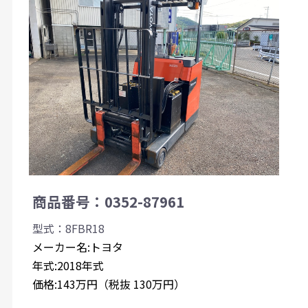
商品番号：0352-87961
型式：8FBR18
メーカー名:トヨタ
年式:2018年式
価格:143万円（税抜 130万円）