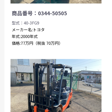
商品番号：0344-50505
型式：40-3FG9
メーカー名:トヨタ
年式:2000年式
価格:77万円（税抜 70万円）