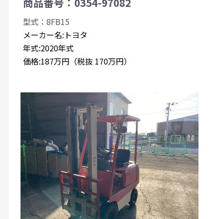
商品番号：0354-97082
型式：8FB15
メーカー名:トヨタ
年式:2020年式
価格:187万円（税抜 170万円）