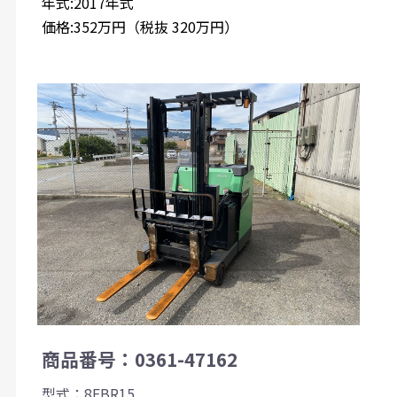
年式:2017年式
価格:352万円（税抜 320万円）
商品番号：0361-47162
型式：8FBR15