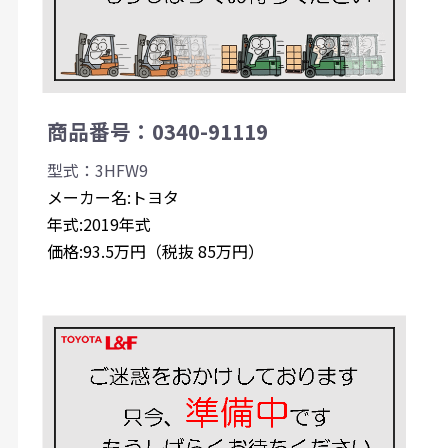
商品番号：0340-91119
型式：3HFW9
メーカー名:トヨタ
年式:2019年式
価格:93.5万円（税抜 85万円）