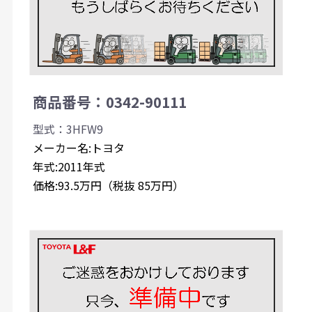
商品番号：0342-90111
型式：3HFW9
メーカー名:トヨタ
年式:2011年式
価格:93.5万円（税抜 85万円）