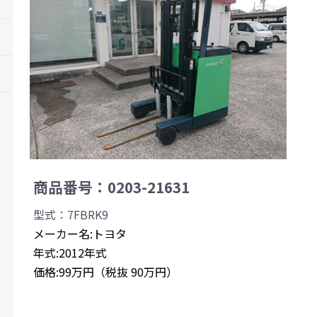
商品番号：0203-21631
型式：7FBRK9
メーカー名:トヨタ
年式:2012年式
価格:99万円（税抜 90万円）