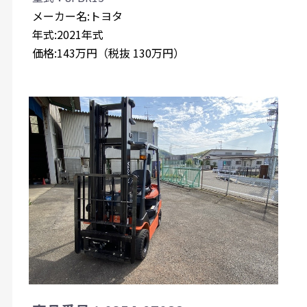
メーカー名:トヨタ
年式:2021年式
価格:143万円（税抜 130万円）