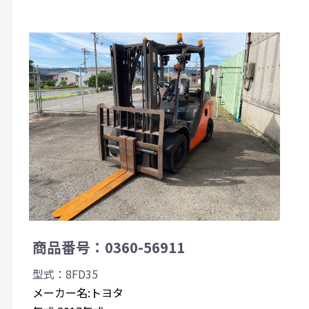
商品番号：0360-56911
型式：8FD35
メーカー名:トヨタ