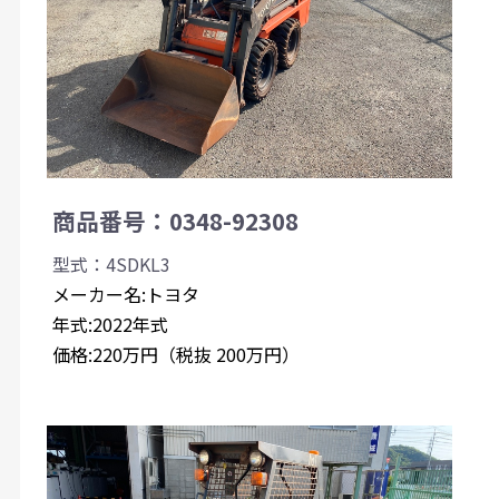
商品番号：0348-92308
型式：4SDKL3
メーカー名:トヨタ
年式:2022年式
価格:220万円（税抜 200万円）