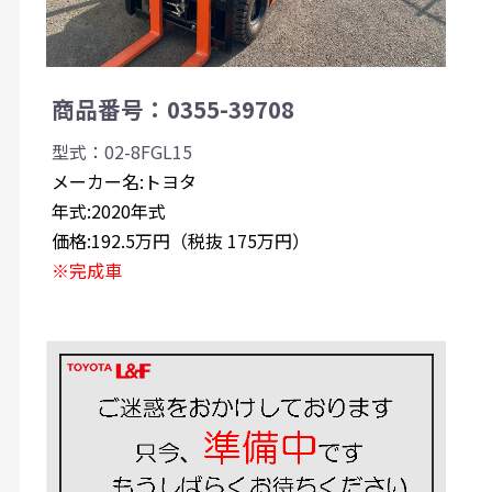
商品番号：0355-39708
型式：02-8FGL15
メーカー名:トヨタ
年式:2020年式
価格:192.5万円（税抜 175万円）
※完成車