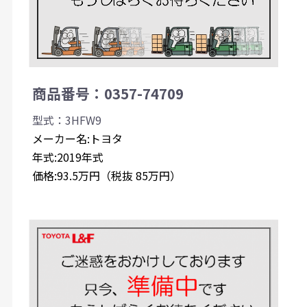
商品番号：0357-74709
型式：3HFW9
メーカー名:トヨタ
年式:2019年式
価格:93.5万円（税抜 85万円）