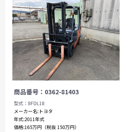
商品番号：0362-81403
型式：8FDL18
メーカー名:トヨタ
年式:2011年式
価格:165万円（税抜 150万円）