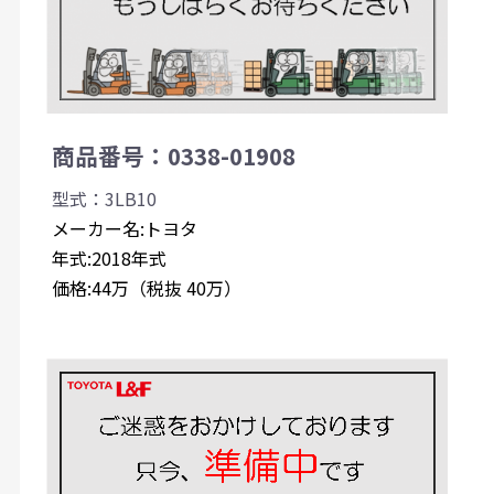
商品番号：0338-01908
型式：3LB10
メーカー名:トヨタ
年式:2018年式
価格:44万（税抜 40万）