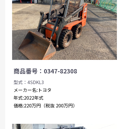
商品番号：0347-82308
型式：4SDKL3
メーカー名:トヨタ
年式:2022年式
価格:220万円（税抜 200万円）