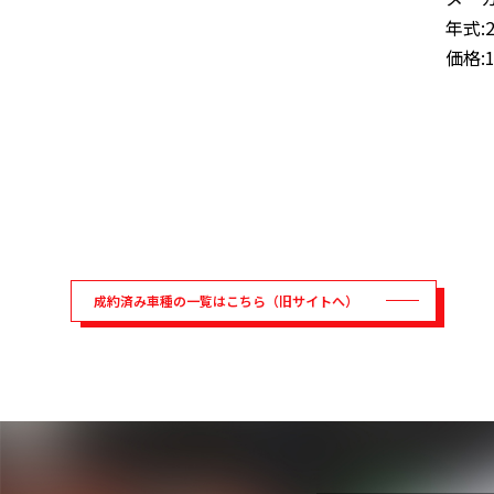
年式:
価格:
成約済み車種の一覧はこちら（旧サイトへ）