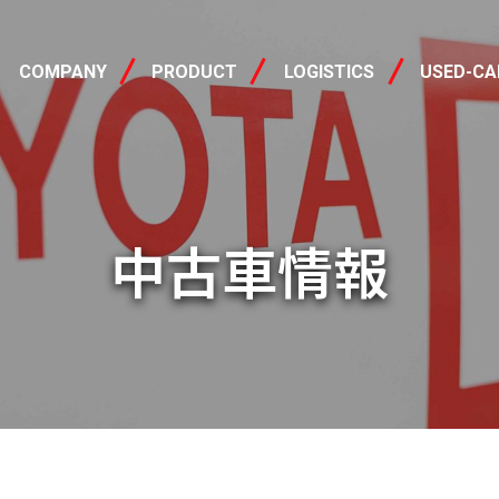
会社概要
製品情報
中古車
COMPANY
PRODUCT
LOGISTICS
USED-CA
中古車情報