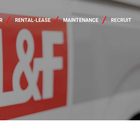
レンタル・リース
R
RENTAL-LEASE
MAINTENANCE
RECRUIT