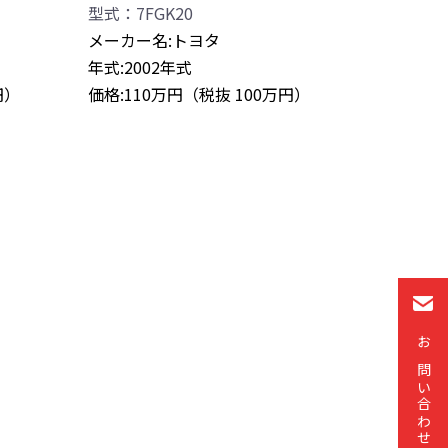
型式：7FGK20
メーカー名:トヨタ
年式:2002年式
円）
価格:110万円（税抜 100万円）
お問い合わせ