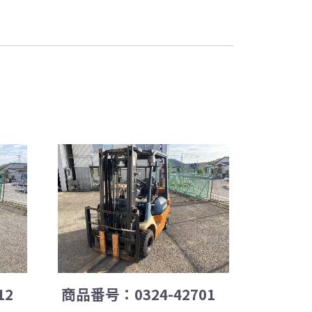
12
商品番号：0324-42701