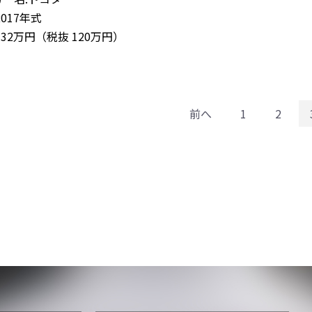
2017年式
132万円（税抜 120万円）
前へ
1
2