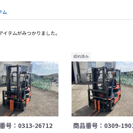
テム
アイテムがみつかりました。
成約済み
号：0313-26712
商品番号：0309-190