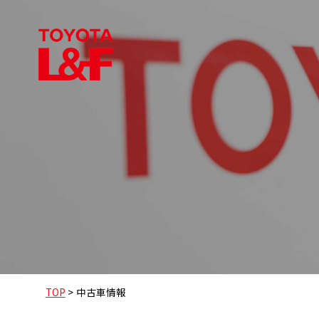
TOP
>
中古車情報