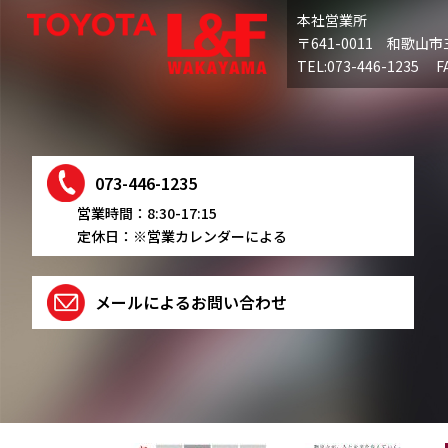
本社営業所
〒641-0011 和歌山市
TEL:073-446-1235 FA
073-446-1235
営業時間：8:30-17:15
定休日：※営業カレンダーによる
メールによるお問い合わせ