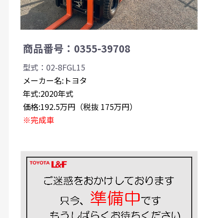
商品番号：0355-39708
型式：02-8FGL15
メーカー名:トヨタ
年式:2020年式
価格:192.5万円（税抜 175万円）
※完成車