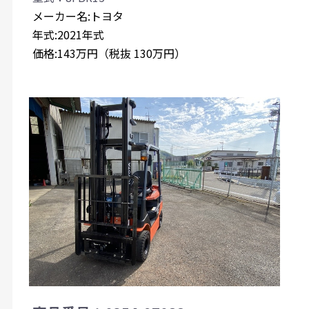
メーカー名:トヨタ
年式:2021年式
価格:143万円（税抜 130万円）