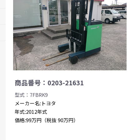
商品番号：0203-21631
型式：7FBRK9
メーカー名:トヨタ
年式:2012年式
価格:99万円（税抜 90万円）