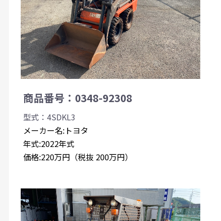
商品番号：0348-92308
型式：4SDKL3
メーカー名:トヨタ
年式:2022年式
価格:220万円（税抜 200万円）