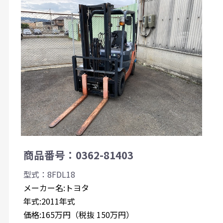
商品番号：0362-81403
型式：8FDL18
メーカー名:トヨタ
年式:2011年式
価格:165万円（税抜 150万円）