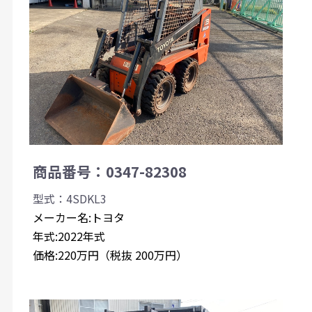
商品番号：0347-82308
型式：4SDKL3
メーカー名:トヨタ
年式:2022年式
価格:220万円（税抜 200万円）