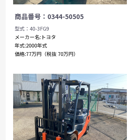
商品番号：0344-50505
型式：40-3FG9
メーカー名:トヨタ
年式:2000年式
価格:77万円（税抜 70万円）