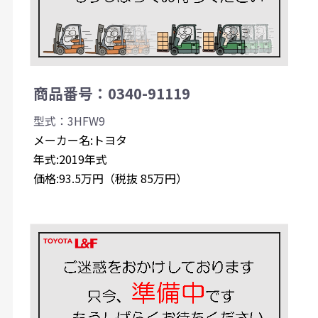
商品番号：0340-91119
型式：3HFW9
メーカー名:トヨタ
年式:2019年式
価格:93.5万円（税抜 85万円）