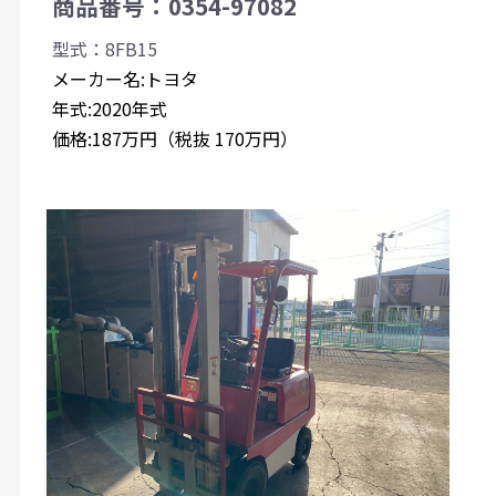
商品番号：0354-97082
型式：8FB15
メーカー名:トヨタ
年式:2020年式
価格:187万円（税抜 170万円）