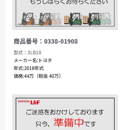
商品番号：0338-01908
型式：3LB10
メーカー名:トヨタ
年式:2018年式
価格:44万（税抜 40万）