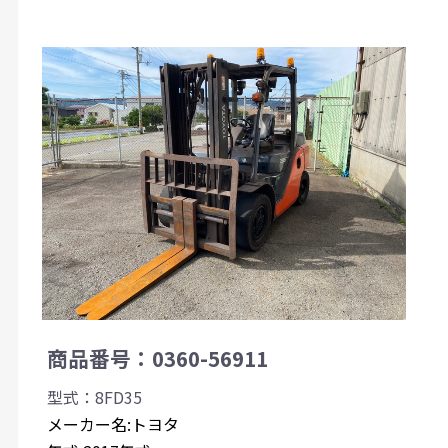
商品番号：0360-56911
型式：8FD35
メーカー名:トヨタ