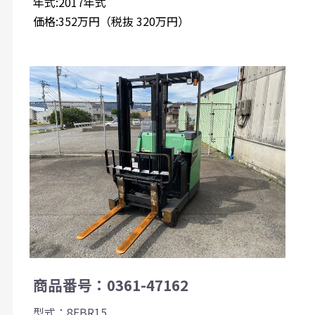
年式:2017年式
価格:352万円（税抜 320万円）
商品番号：0361-47162
型式：8FBR15