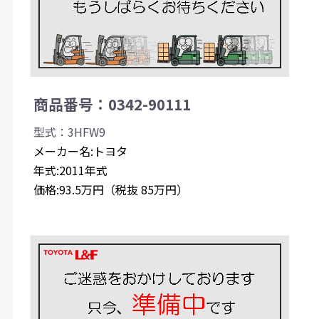
商品番号：0342-90111
型式：3HFW9
メーカー名:トヨタ
年式:2011年式
価格:93.5万円（税抜 85万円）