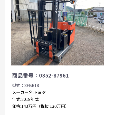
商品番号：0352-87961
型式：8FBR18
メーカー名:トヨタ
年式:2018年式
価格:143万円（税抜 130万円）