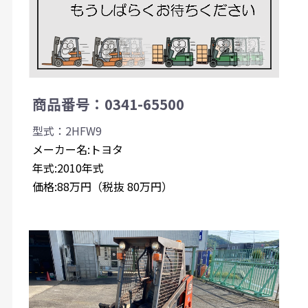
商品番号：0341-65500
型式：2HFW9
メーカー名:トヨタ
年式:2010年式
価格:88万円（税抜 80万円）