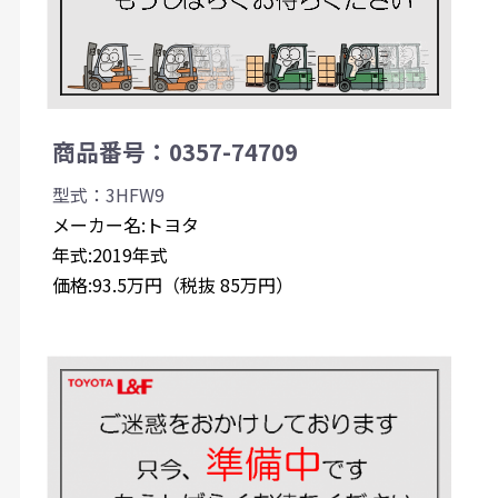
商品番号：0357-74709
型式：3HFW9
メーカー名:トヨタ
年式:2019年式
価格:93.5万円（税抜 85万円）