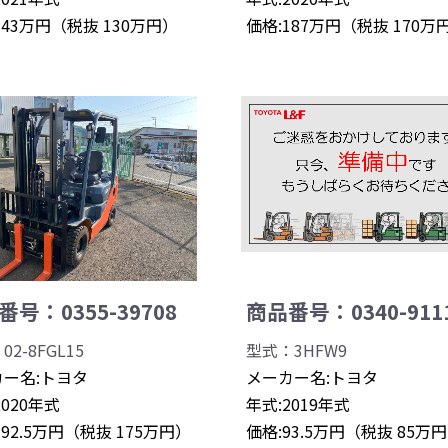
143万円（税抜 130万円）
価格:187万円（税抜 170万
号：0355-39708
商品番号：0340-911
2-8FGL15
型式：3HFW9
ー名:トヨタ
メーカー名:トヨタ
2020年式
年式:2019年式
192.5万円（税抜 175万円）
価格:93.5万円（税抜 85万