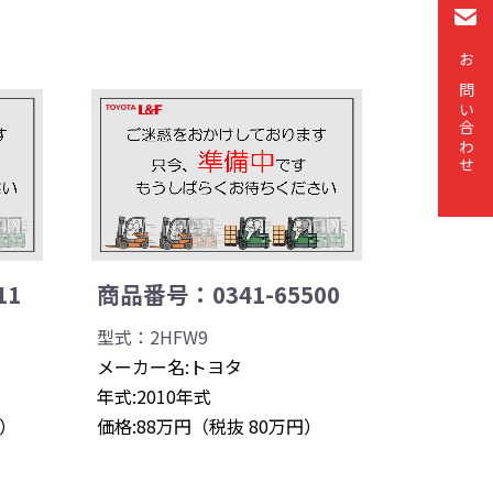
お問い合わせ
11
商品番号：0341-65500
型式：2HFW9
メーカー名:トヨタ
年式:2010年式
円）
価格:88万円（税抜 80万円）