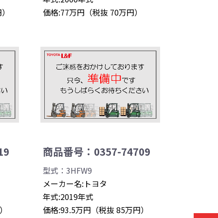
円）
価格:77万円（税抜 70万円）
19
商品番号：0357-74709
型式：3HFW9
メーカー名:トヨタ
年式:2019年式
円）
価格:93.5万円（税抜 85万円）