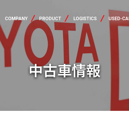
会社概要
製品情報
中古車
COMPANY
PRODUCT
LOGISTICS
USED-CA
中古車情報