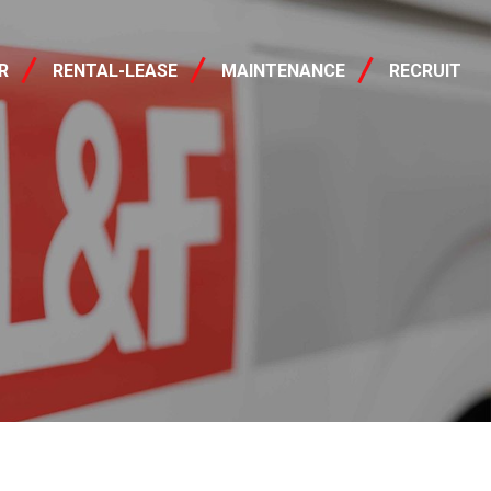
レンタル・リース
R
RENTAL-LEASE
MAINTENANCE
RECRUIT