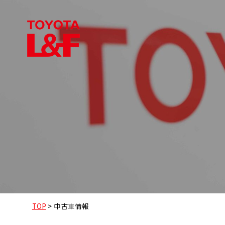
TOP
>
中古車情報