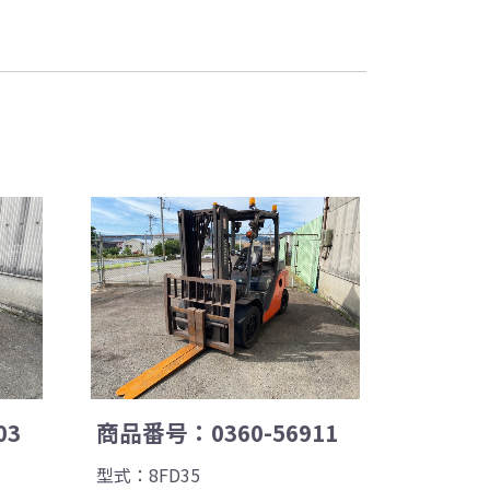
03
商品番号：0360-56911
型式：8FD35