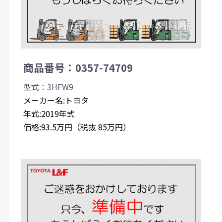
商品番号：0357-74709
型式：3HFW9
メーカー名:トヨタ
年式:2019年式
価格:93.5万円（税抜 85万円）