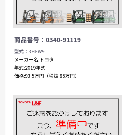
商品番号：0340-91119
型式：3HFW9
メーカー名:トヨタ
年式:2019年式
価格:93.5万円（税抜 85万円）