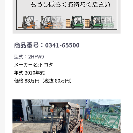
商品番号：0341-65500
型式：2HFW9
メーカー名:トヨタ
年式:2010年式
価格:88万円（税抜 80万円）