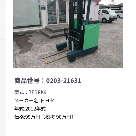
商品番号：0203-21631
型式：7FBRK9
メーカー名:トヨタ
年式:2012年式
価格:99万円（税抜 90万円）