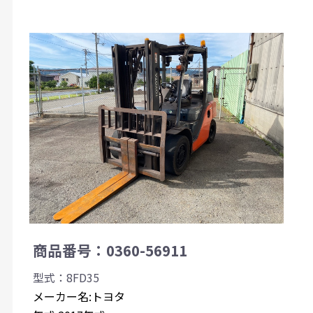
商品番号：0360-56911
型式：8FD35
メーカー名:トヨタ