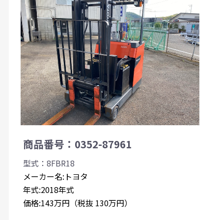
商品番号：0352-87961
型式：8FBR18
メーカー名:トヨタ
年式:2018年式
価格:143万円（税抜 130万円）