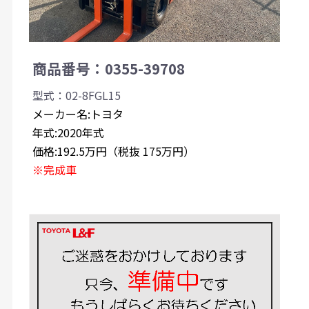
商品番号：0355-39708
型式：02-8FGL15
メーカー名:トヨタ
年式:2020年式
価格:192.5万円（税抜 175万円）
※完成車