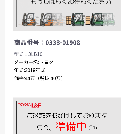
商品番号：0338-01908
型式：3LB10
メーカー名:トヨタ
年式:2018年式
価格:44万（税抜 40万）