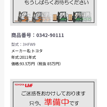
商品番号：0342-90111
型式：3HFW9
メーカー名:トヨタ
年式:2011年式
価格:93.5万円（税抜 85万円）