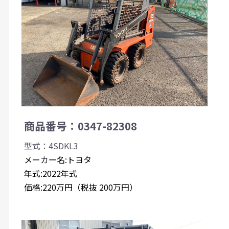
商品番号：0347-82308
型式：4SDKL3
メーカー名:トヨタ
年式:2022年式
価格:220万円（税抜 200万円）