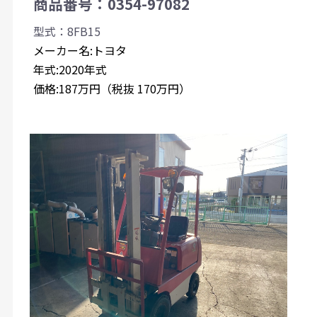
商品番号：0354-97082
型式：8FB15
メーカー名:トヨタ
年式:2020年式
価格:187万円（税抜 170万円）