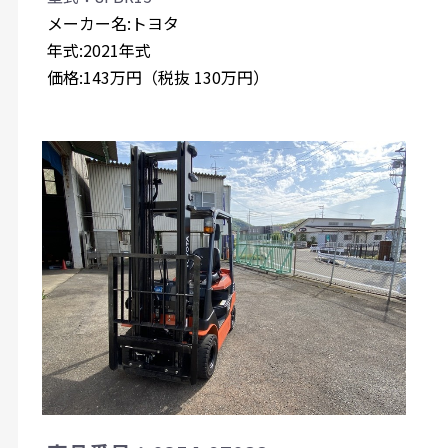
メーカー名:トヨタ
年式:2021年式
価格:143万円（税抜 130万円）