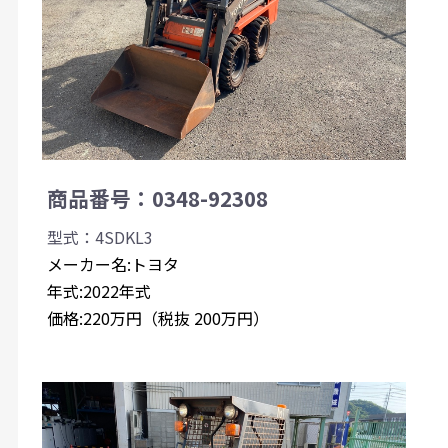
商品番号：0348-92308
型式：4SDKL3
メーカー名:トヨタ
年式:2022年式
価格:220万円（税抜 200万円）