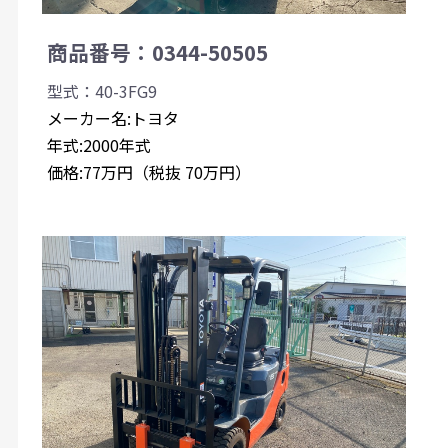
商品番号：0344-50505
型式：40-3FG9
メーカー名:トヨタ
年式:2000年式
価格:77万円（税抜 70万円）