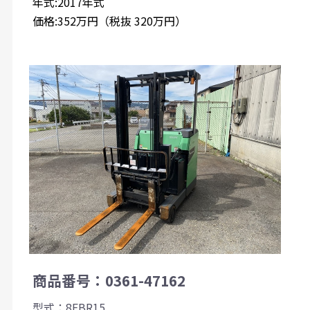
年式:2017年式
価格:352万円（税抜 320万円）
商品番号：0361-47162
型式：8FBR15