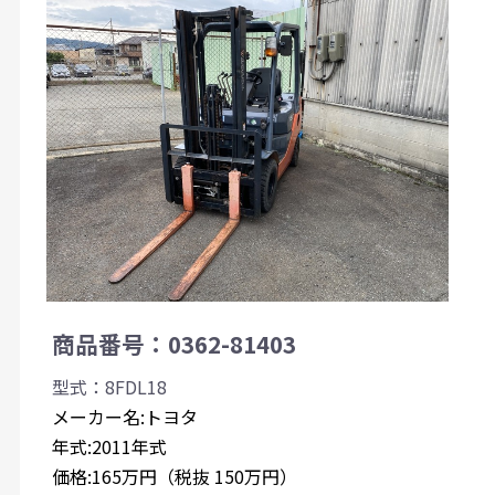
商品番号：0362-81403
型式：8FDL18
メーカー名:トヨタ
年式:2011年式
価格:165万円（税抜 150万円）