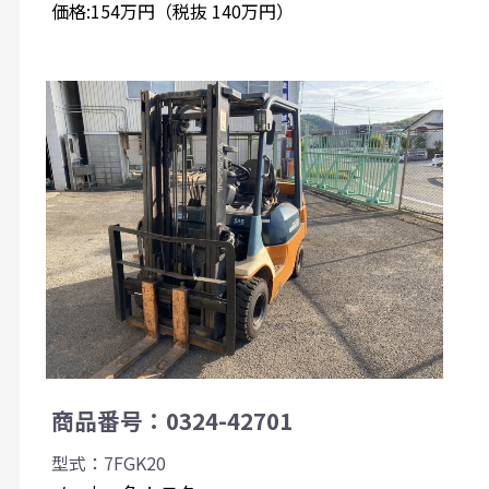
価格:154万円（税抜 140万円）
商品番号：0324-42701
型式：7FGK20