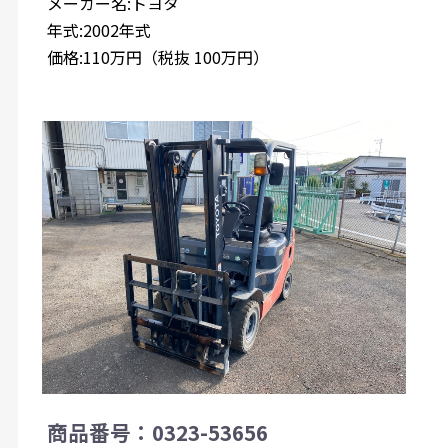
メーカー名:トヨタ
年式:2002年式
価格:110万円（税抜 100万円）
商品番号：0323-53656