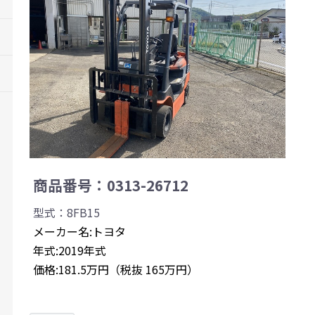
商品番号：0313-26712
型式：8FB15
メーカー名:トヨタ
年式:2019年式
価格:181.5万円（税抜 165万円）