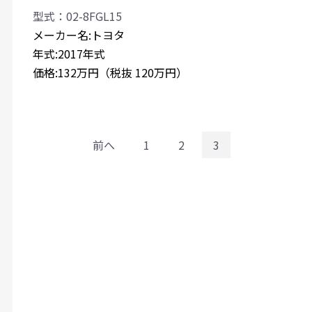
型式：02-8FGL15
メーカー名:トヨタ
年式:2017年式
価格:132万円（税抜 120万円）
前へ
1
2
3