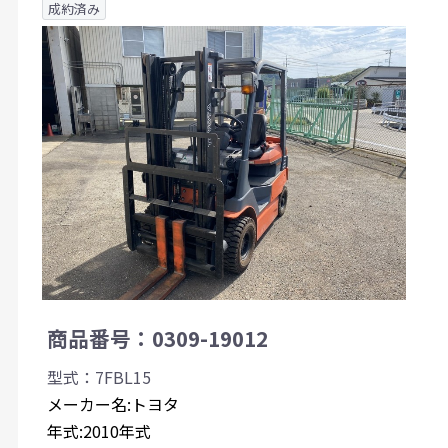
成約済み
商品番号：0309-19012
型式：7FBL15
メーカー名:トヨタ
年式:2010年式