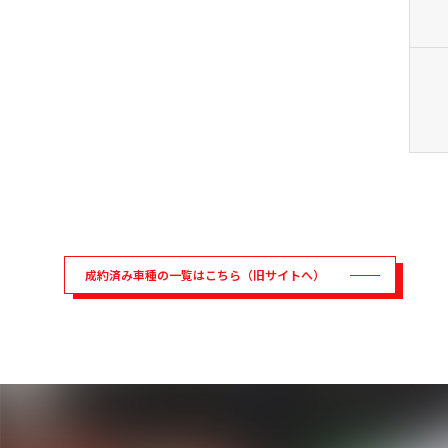
成約済み車種の一覧はこちら（旧サイトへ）