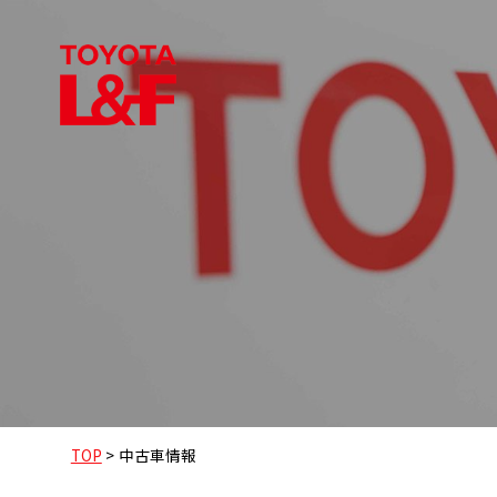
TOP
>
中古車情報