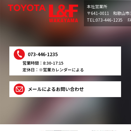
本社営業所
〒641-0011 和歌山市
TEL:073-446-1235 FA
073-446-1235
営業時間：8:30-17:15
定休日：※営業カレンダーによる
メールによるお問い合わせ