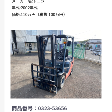
メーカー名:トヨタ
年式:2002年式
価格:110万円（税抜 100万円）
商品番号：0323-53656