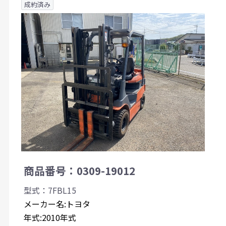
成約済み
商品番号：0309-19012
型式：7FBL15
メーカー名:トヨタ
年式:2010年式