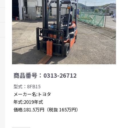
商品番号：0313-26712
型式：8FB15
メーカー名:トヨタ
年式:2019年式
価格:181.5万円（税抜 165万円）