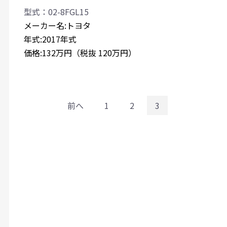
型式：02-8FGL15
メーカー名:トヨタ
年式:2017年式
価格:132万円（税抜 120万円）
前へ
1
2
3