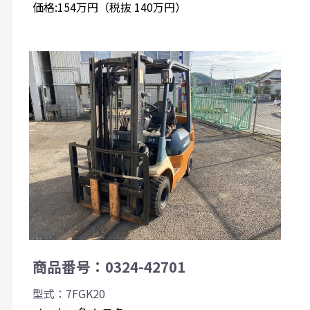
価格:154万円（税抜 140万円）
商品番号：0324-42701
型式：7FGK20