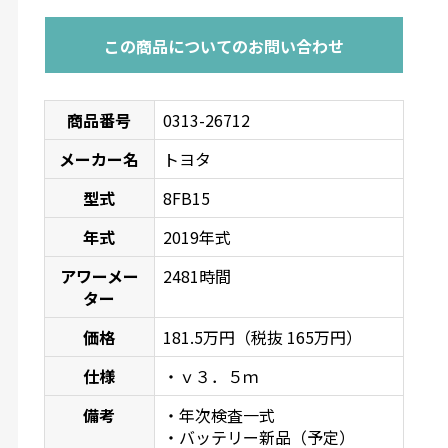
この商品についてのお問い合わせ
商品番号
0313-26712
メーカー名
トヨタ
型式
8FB15
年式
2019年式
アワーメー
2481時間
ター
価格
181.5万円（税抜 165万円）
仕様
・ｖ３．５ｍ
備考
・年次検査一式
・バッテリー新品（予定）