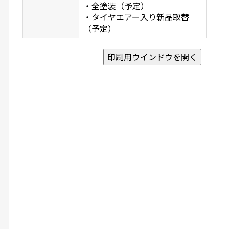
・全塗装（予定）
・タイヤエアー入り新品取替
（予定）