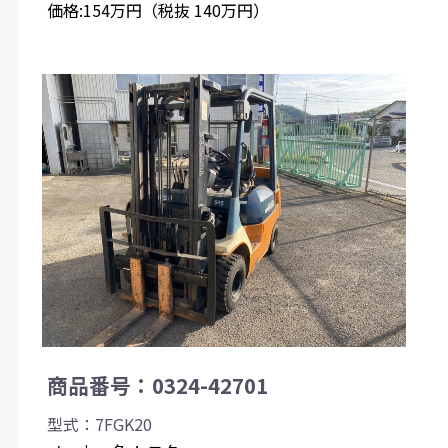
価格:154万円（税抜 140万円）
商品番号：0324-42701
型式：7FGK20