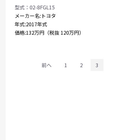
型式：02-8FGL15
メーカー名:トヨタ
年式:2017年式
価格:132万円（税抜 120万円）
前へ
1
2
3