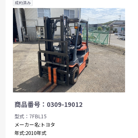
成約済み
商品番号：0309-19012
型式：7FBL15
メーカー名:トヨタ
年式:2010年式