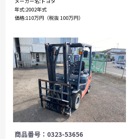
メーカー名:トヨタ
年式:2002年式
価格:110万円（税抜 100万円）
商品番号：0323-53656