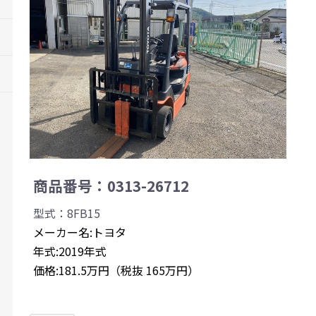
商品番号：0313-26712
型式：8FB15
メーカー名:トヨタ
年式:2019年式
価格:181.5万円（税抜 165万円）