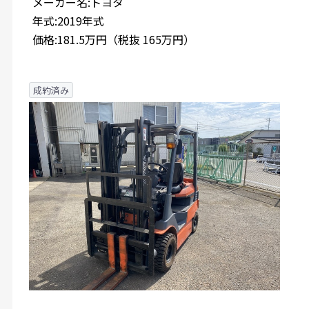
メーカー名:トヨタ
年式:2019年式
価格:181.5万円（税抜 165万円）
成約済み