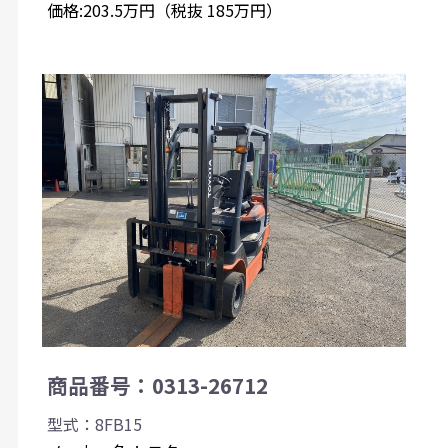
価格:203.5万円（税抜 185万円）
商品番号：0313-26712
型式：8FB15