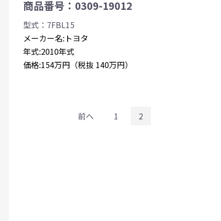
商品番号：0309-19012
型式：7FBL15
メーカー名:トヨタ
年式:2010年式
価格:154万円（税抜 140万円）
前へ
1
2