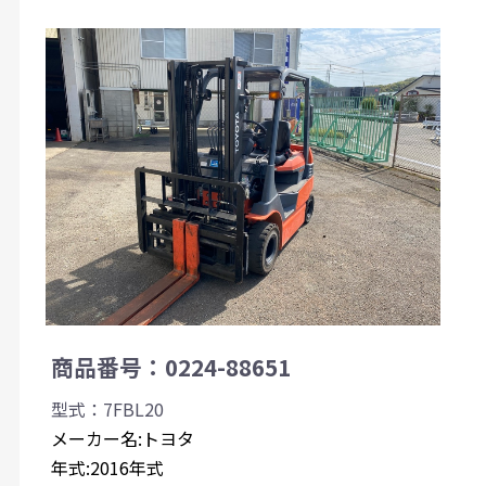
商品番号：0224-88651
型式：7FBL20
メーカー名:トヨタ
年式:2016年式