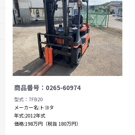
商品番号：0265-60974
型式：7FB20
メーカー名:トヨタ
年式:2012年式
価格:198万円（税抜 180万円）